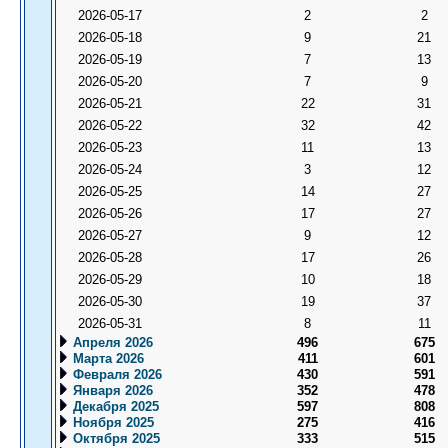
2026-05-17
2
2
2026-05-18
9
21
2026-05-19
7
13
2026-05-20
7
9
2026-05-21
22
31
2026-05-22
32
42
2026-05-23
11
13
2026-05-24
3
12
2026-05-25
14
27
2026-05-26
17
27
2026-05-27
9
12
2026-05-28
17
26
2026-05-29
10
18
2026-05-30
19
37
2026-05-31
8
11
Апреля 2026
496
675
Марта 2026
411
601
Февраля 2026
430
591
Января 2026
352
478
Декабря 2025
597
808
Ноября 2025
275
416
Октября 2025
333
515