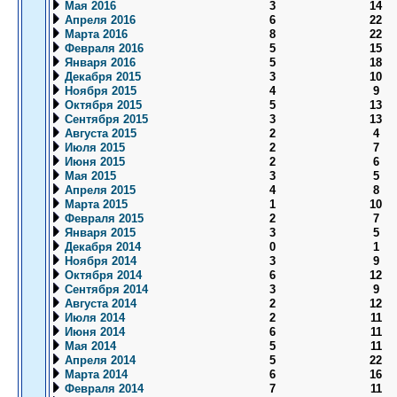
Мая 2016
3
14
Апреля 2016
6
22
Марта 2016
8
22
Февраля 2016
5
15
Января 2016
5
18
Декабря 2015
3
10
Ноября 2015
4
9
Октября 2015
5
13
Сентября 2015
3
13
Августа 2015
2
4
Июля 2015
2
7
Июня 2015
2
6
Мая 2015
3
5
Апреля 2015
4
8
Марта 2015
1
10
Февраля 2015
2
7
Января 2015
3
5
Декабря 2014
0
1
Ноября 2014
3
9
Октября 2014
6
12
Сентября 2014
3
9
Августа 2014
2
12
Июля 2014
2
11
Июня 2014
6
11
Мая 2014
5
11
Апреля 2014
5
22
Марта 2014
6
16
Февраля 2014
7
11