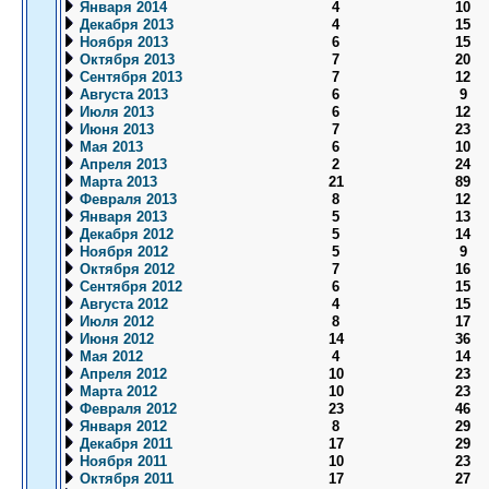
Января 2014
4
10
Декабря 2013
4
15
Ноября 2013
6
15
Октября 2013
7
20
Сентября 2013
7
12
Августа 2013
6
9
Июля 2013
6
12
Июня 2013
7
23
Мая 2013
6
10
Апреля 2013
2
24
Марта 2013
21
89
Февраля 2013
8
12
Января 2013
5
13
Декабря 2012
5
14
Ноября 2012
5
9
Октября 2012
7
16
Сентября 2012
6
15
Августа 2012
4
15
Июля 2012
8
17
Июня 2012
14
36
Мая 2012
4
14
Апреля 2012
10
23
Марта 2012
10
23
Февраля 2012
23
46
Января 2012
8
29
Декабря 2011
17
29
Ноября 2011
10
23
Октября 2011
17
27