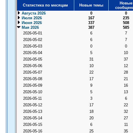
Новые
Статистика по месяцам
Новые темы
сообщен
Августа 2026
0
0
Июля 2026
167
235
Июня 2026
337
508
Мая 2026
387
585
2026-05-01
6
7
2026-05-02
6
7
2026-05-03
0
0
2026-05-04
5
10
2026-05-05
31
37
2026-05-06
10
12
2026-05-07
22
28
2026-05-08
17
21
2026-05-09
9
16
2026-05-10
5
13
2026-05-11
3
6
2026-05-12
17
22
2026-05-13
18
32
2026-05-14
20
27
2026-05-15
6
11
2026-05-16
25
35