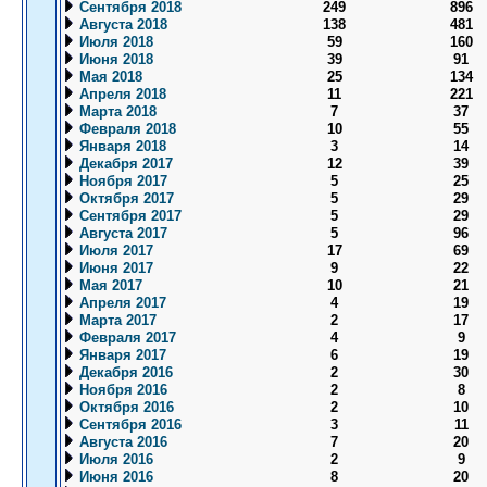
Сентября 2018
249
896
Августа 2018
138
481
Июля 2018
59
160
Июня 2018
39
91
Мая 2018
25
134
Апреля 2018
11
221
Марта 2018
7
37
Февраля 2018
10
55
Января 2018
3
14
Декабря 2017
12
39
Ноября 2017
5
25
Октября 2017
5
29
Сентября 2017
5
29
Августа 2017
5
96
Июля 2017
17
69
Июня 2017
9
22
Мая 2017
10
21
Апреля 2017
4
19
Марта 2017
2
17
Февраля 2017
4
9
Января 2017
6
19
Декабря 2016
2
30
Ноября 2016
2
8
Октября 2016
2
10
Сентября 2016
3
11
Августа 2016
7
20
Июля 2016
2
9
Июня 2016
8
20