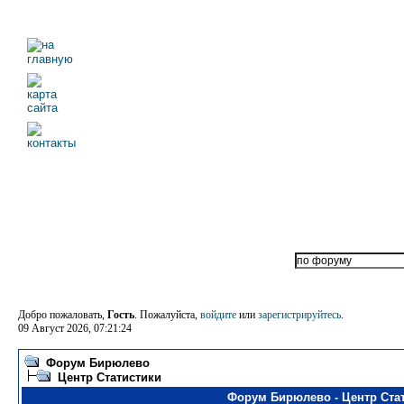
Добро пожаловать,
Гость
. Пожалуйста,
войдите
или
зарегистрируйтесь
.
09 Август 2026, 07:21:24
Форум Бирюлево
Центр Статистики
Форум Бирюлево - Центр Ста