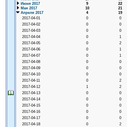
Июня 2017
9
22
Мая 2017
10
21
Апреля 2017
4
19
2017-04-01
0
0
2017-04-02
0
0
2017-04-03
0
0
2017-04-04
0
1
2017-04-05
0
2
2017-04-06
0
1
2017-04-07
0
1
2017-04-08
0
0
2017-04-09
0
0
2017-04-10
0
0
2017-04-11
0
2
2017-04-12
1
2
2017-04-13
0
0
2017-04-14
0
0
2017-04-15
0
0
2017-04-16
0
0
2017-04-17
0
0
2017-04-18
0
2