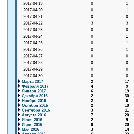
2017-04-19
0
1
2017-04-20
0
1
2017-04-21
0
0
2017-04-22
3
3
2017-04-23
0
0
2017-04-24
0
1
2017-04-25
0
1
2017-04-26
0
1
2017-04-27
0
0
2017-04-28
0
0
2017-04-29
0
0
2017-04-30
0
0
Марта 2017
2
17
Февраля 2017
4
9
Января 2017
6
19
Декабря 2016
2
30
Ноября 2016
2
8
Октября 2016
2
10
Сентября 2016
3
11
Августа 2016
7
20
Июля 2016
2
9
Июня 2016
8
20
Мая 2016
3
14