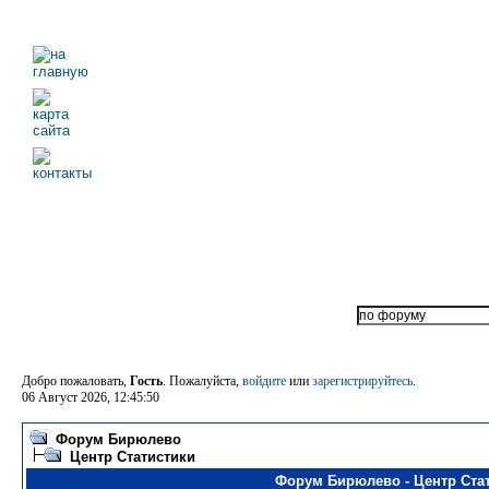
Добро пожаловать,
Гость
. Пожалуйста,
войдите
или
зарегистрируйтесь
.
06 Август 2026, 12:45:50
Форум Бирюлево
Центр Статистики
Форум Бирюлево - Центр Ста