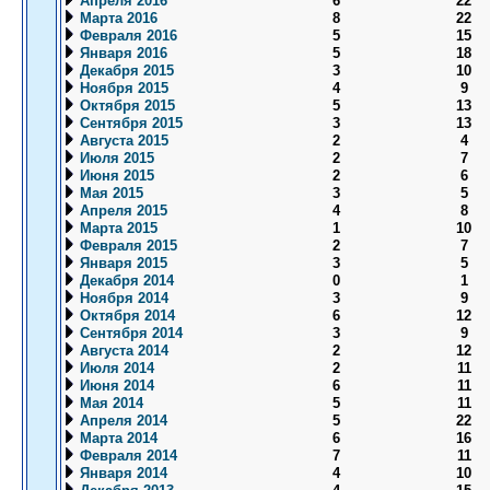
Апреля 2016
6
22
Марта 2016
8
22
Февраля 2016
5
15
Января 2016
5
18
Декабря 2015
3
10
Ноября 2015
4
9
Октября 2015
5
13
Сентября 2015
3
13
Августа 2015
2
4
Июля 2015
2
7
Июня 2015
2
6
Мая 2015
3
5
Апреля 2015
4
8
Марта 2015
1
10
Февраля 2015
2
7
Января 2015
3
5
Декабря 2014
0
1
Ноября 2014
3
9
Октября 2014
6
12
Сентября 2014
3
9
Августа 2014
2
12
Июля 2014
2
11
Июня 2014
6
11
Мая 2014
5
11
Апреля 2014
5
22
Марта 2014
6
16
Февраля 2014
7
11
Января 2014
4
10