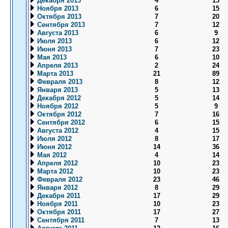
Декабря 2013
4
15
Ноября 2013
6
15
Октября 2013
7
20
Сентября 2013
7
12
Августа 2013
6
9
Июля 2013
6
12
Июня 2013
7
23
Мая 2013
6
10
Апреля 2013
2
24
Марта 2013
21
89
Февраля 2013
8
12
Января 2013
5
13
Декабря 2012
5
14
Ноября 2012
5
9
Октября 2012
7
16
Сентября 2012
6
15
Августа 2012
4
15
Июля 2012
8
17
Июня 2012
14
36
Мая 2012
4
14
Апреля 2012
10
23
Марта 2012
10
23
Февраля 2012
23
46
Января 2012
8
29
Декабря 2011
17
29
Ноября 2011
10
23
Октября 2011
17
27
Сентября 2011
7
13