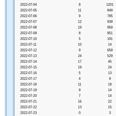
2022-07-04
8
1201
2022-07-05
11
849
2022-07-06
9
785
2022-07-07
12
939
2022-07-08
19
959
2022-07-09
8
951
2022-07-10
5
191
2022-07-11
10
14
2022-07-12
9
659
2022-07-13
24
529
2022-07-14
17
45
2022-07-15
19
24
2022-07-16
5
13
2022-07-17
4
9
2022-07-18
11
18
2022-07-19
9
14
2022-07-20
7
14
2022-07-21
16
22
2022-07-22
13
15
2022-07-23
0
3