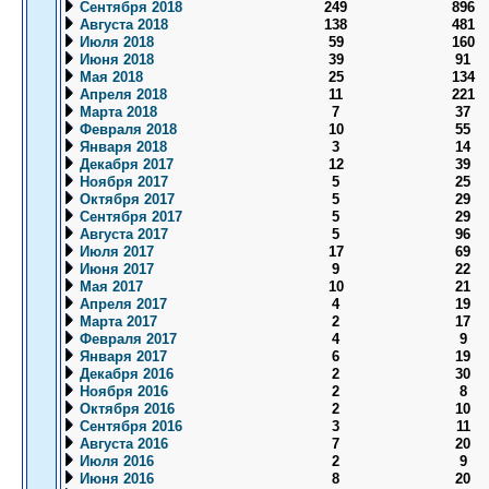
Сентября 2018
249
896
Августа 2018
138
481
Июля 2018
59
160
Июня 2018
39
91
Мая 2018
25
134
Апреля 2018
11
221
Марта 2018
7
37
Февраля 2018
10
55
Января 2018
3
14
Декабря 2017
12
39
Ноября 2017
5
25
Октября 2017
5
29
Сентября 2017
5
29
Августа 2017
5
96
Июля 2017
17
69
Июня 2017
9
22
Мая 2017
10
21
Апреля 2017
4
19
Марта 2017
2
17
Февраля 2017
4
9
Января 2017
6
19
Декабря 2016
2
30
Ноября 2016
2
8
Октября 2016
2
10
Сентября 2016
3
11
Августа 2016
7
20
Июля 2016
2
9
Июня 2016
8
20