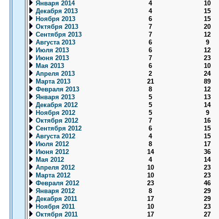
Января 2014
4
10
Декабря 2013
4
15
Ноября 2013
6
15
Октября 2013
7
20
Сентября 2013
7
12
Августа 2013
6
9
Июля 2013
6
12
Июня 2013
7
23
Мая 2013
6
10
Апреля 2013
2
24
Марта 2013
21
89
Февраля 2013
8
12
Января 2013
5
13
Декабря 2012
5
14
Ноября 2012
5
9
Октября 2012
7
16
Сентября 2012
6
15
Августа 2012
4
15
Июля 2012
8
17
Июня 2012
14
36
Мая 2012
4
14
Апреля 2012
10
23
Марта 2012
10
23
Февраля 2012
23
46
Января 2012
8
29
Декабря 2011
17
29
Ноября 2011
10
23
Октября 2011
17
27