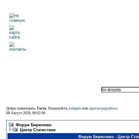
Добро пожаловать,
Гость
. Пожалуйста,
войдите
или
зарегистрируйтесь
.
08 Август 2026, 08:02:46
Форум Бирюлево
Центр Статистики
Форум Бирюлево - Центр Ста