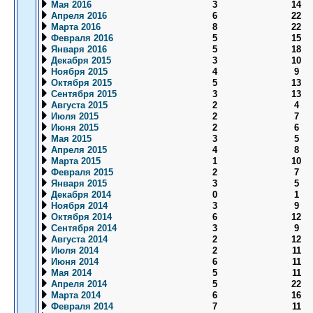
Мая 2016
3
14
Апреля 2016
6
22
Марта 2016
8
22
Февраля 2016
5
15
Января 2016
5
18
Декабря 2015
3
10
Ноября 2015
4
9
Октября 2015
5
13
Сентября 2015
3
13
Августа 2015
2
4
Июля 2015
2
7
Июня 2015
2
6
Мая 2015
3
5
Апреля 2015
4
8
Марта 2015
1
10
Февраля 2015
2
7
Января 2015
3
5
Декабря 2014
0
1
Ноября 2014
3
9
Октября 2014
6
12
Сентября 2014
3
9
Августа 2014
2
12
Июля 2014
2
11
Июня 2014
6
11
Мая 2014
5
11
Апреля 2014
5
22
Марта 2014
6
16
Февраля 2014
7
11