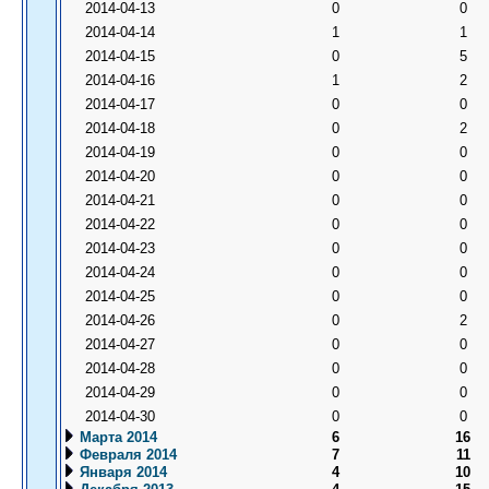
2014-04-13
0
0
2014-04-14
1
1
2014-04-15
0
5
2014-04-16
1
2
2014-04-17
0
0
2014-04-18
0
2
2014-04-19
0
0
2014-04-20
0
0
2014-04-21
0
0
2014-04-22
0
0
2014-04-23
0
0
2014-04-24
0
0
2014-04-25
0
0
2014-04-26
0
2
2014-04-27
0
0
2014-04-28
0
0
2014-04-29
0
0
2014-04-30
0
0
Марта 2014
6
16
Февраля 2014
7
11
Января 2014
4
10