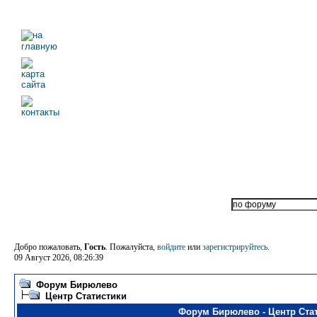
Добро пожаловать,
Гость
. Пожалуйста,
войдите
или
зарегистрируйтесь
.
09 Август 2026, 08:26:39
Форум Бирюлево
Центр Статистики
Форум Бирюлево - Центр Ста