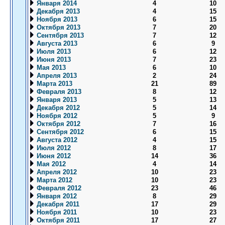
Января 2014
4
10
Декабря 2013
4
15
Ноября 2013
6
15
Октября 2013
7
20
Сентября 2013
7
12
Августа 2013
6
9
Июля 2013
6
12
Июня 2013
7
23
Мая 2013
6
10
Апреля 2013
2
24
Марта 2013
21
89
Февраля 2013
8
12
Января 2013
5
13
Декабря 2012
5
14
Ноября 2012
5
9
Октября 2012
7
16
Сентября 2012
6
15
Августа 2012
4
15
Июля 2012
8
17
Июня 2012
14
36
Мая 2012
4
14
Апреля 2012
10
23
Марта 2012
10
23
Февраля 2012
23
46
Января 2012
8
29
Декабря 2011
17
29
Ноября 2011
10
23
Октября 2011
17
27