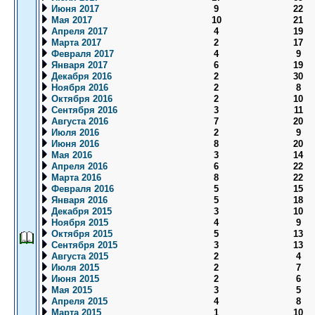
Июня 2017
9
22
Мая 2017
10
21
Апреля 2017
4
19
Марта 2017
2
17
Февраля 2017
4
9
Января 2017
6
19
Декабря 2016
2
30
Ноября 2016
2
8
Октября 2016
2
10
Сентября 2016
3
11
Августа 2016
7
20
Июля 2016
2
9
Июня 2016
8
20
Мая 2016
3
14
Апреля 2016
6
22
Марта 2016
8
22
Февраля 2016
5
15
Января 2016
5
18
Декабря 2015
3
10
Ноября 2015
4
9
Октября 2015
5
13
Сентября 2015
3
13
Августа 2015
2
4
Июля 2015
2
7
Июня 2015
2
6
Мая 2015
3
5
Апреля 2015
4
8
Марта 2015
1
10