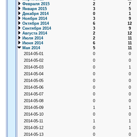
Февраля 2015
2
7
Января 2015
3
5
Декабря 2014
0
1
Ноября 2014
3
9
Октября 2014
6
12
Сентября 2014
3
9
Августа 2014
2
12
Июля 2014
2
11
Июня 2014
6
11
Мая 2014
5
11
2014-05-01
0
0
2014-05-02
0
0
2014-05-03
0
1
2014-05-04
0
0
2014-05-05
0
0
2014-05-06
0
0
2014-05-07
0
0
2014-05-08
0
0
2014-05-09
1
1
2014-05-10
0
0
2014-05-11
1
1
2014-05-12
0
1
2014-05-13
0
0