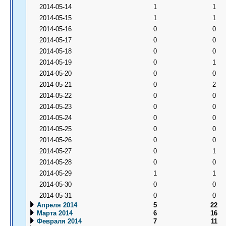
2014-05-14
1
1
2014-05-15
1
1
2014-05-16
0
0
2014-05-17
0
0
2014-05-18
0
0
2014-05-19
0
1
2014-05-20
0
0
2014-05-21
0
2
2014-05-22
0
0
2014-05-23
0
0
2014-05-24
0
0
2014-05-25
0
0
2014-05-26
0
0
2014-05-27
0
1
2014-05-28
0
0
2014-05-29
1
1
2014-05-30
0
0
2014-05-31
0
0
Апреля 2014
5
22
Марта 2014
6
16
Февраля 2014
7
11