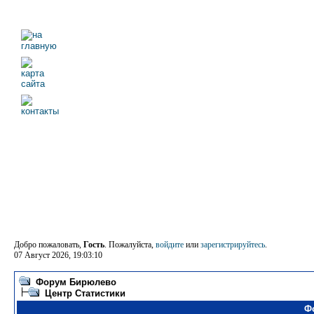
Добро пожаловать,
Гость
. Пожалуйста,
войдите
или
зарегистрируйтесь
.
07 Август 2026, 19:03:10
Форум Бирюлево
Центр Статистики
Ф