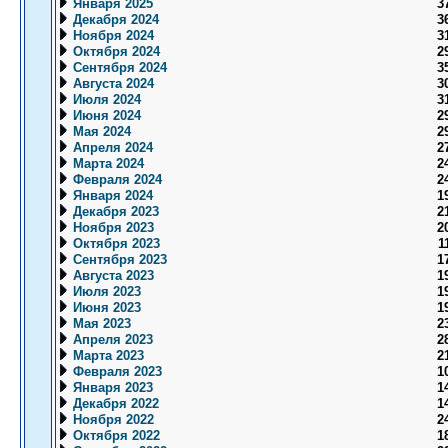
Января 2025
3
Декабря 2024
3
Ноября 2024
3
Октября 2024
2
Сентября 2024
3
Августа 2024
3
Июля 2024
3
Июня 2024
2
Мая 2024
2
Апреля 2024
2
Марта 2024
2
Февраля 2024
2
Января 2024
1
Декабря 2023
2
Ноября 2023
2
Октября 2023
1
Сентября 2023
1
Августа 2023
1
Июля 2023
1
Июня 2023
1
Мая 2023
2
Апреля 2023
2
Марта 2023
2
Февраля 2023
1
Января 2023
1
Декабря 2022
1
Ноября 2022
2
Октября 2022
1