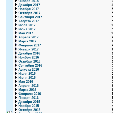
Января 2018
Декабря 2017
1
Ноября 2017
Октября 2017
Сентября 2017
Августа 2017
Июля 2017
1
Июня 2017
Мая 2017
1
Апреля 2017
Марта 2017
Февраля 2017
Января 2017
Декабря 2016
Ноября 2016
Октября 2016
Сентября 2016
Августа 2016
Июля 2016
Июня 2016
Мая 2016
Апреля 2016
Марта 2016
Февраля 2016
Января 2016
Декабря 2015
Ноября 2015
Октября 2015