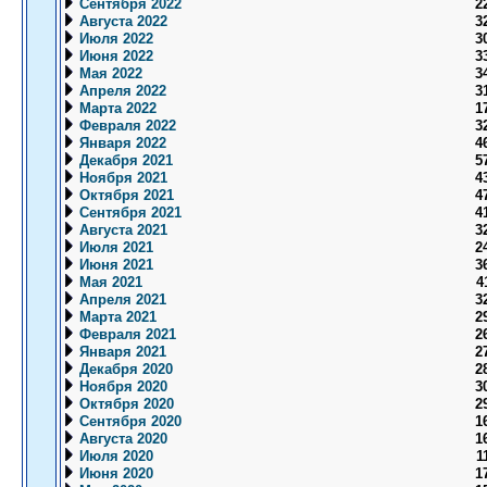
Сентября 2022
2
Августа 2022
3
Июля 2022
3
Июня 2022
3
Мая 2022
3
Апреля 2022
3
Марта 2022
1
Февраля 2022
3
Января 2022
4
Декабря 2021
5
Ноября 2021
4
Октября 2021
4
Сентября 2021
4
Августа 2021
3
Июля 2021
2
Июня 2021
3
Мая 2021
4
Апреля 2021
3
Марта 2021
2
Февраля 2021
2
Января 2021
2
Декабря 2020
2
Ноября 2020
3
Октября 2020
2
Сентября 2020
1
Августа 2020
1
Июля 2020
1
Июня 2020
1