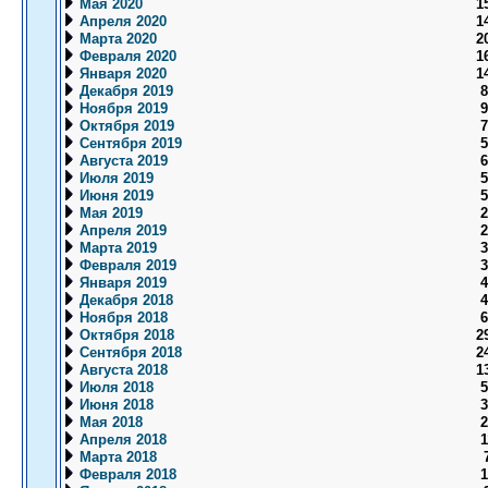
Мая 2020
1
Апреля 2020
1
Марта 2020
2
Февраля 2020
1
Января 2020
1
Декабря 2019
8
Ноября 2019
9
Октября 2019
7
Сентября 2019
5
Августа 2019
6
Июля 2019
5
Июня 2019
5
Мая 2019
2
Апреля 2019
2
Марта 2019
3
Февраля 2019
3
Января 2019
4
Декабря 2018
4
Ноября 2018
6
Октября 2018
2
Сентября 2018
2
Августа 2018
1
Июля 2018
5
Июня 2018
3
Мая 2018
2
Апреля 2018
1
Марта 2018
Февраля 2018
1