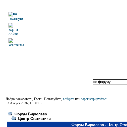
Добро пожаловать,
Гость
. Пожалуйста,
войдите
или
зарегистрируйтесь
.
07 Август 2026, 11:00:16
Форум Бирюлево
Центр Статистики
Форум Бирюлево - Центр Ста