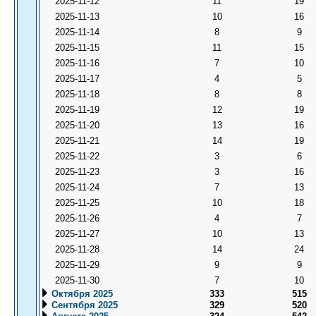
2025-11-12
11
19
2025-11-13
10
16
2025-11-14
8
9
2025-11-15
11
15
2025-11-16
7
10
2025-11-17
4
5
2025-11-18
8
8
2025-11-19
12
19
2025-11-20
13
16
2025-11-21
14
19
2025-11-22
3
6
2025-11-23
3
16
2025-11-24
7
13
2025-11-25
10
18
2025-11-26
4
7
2025-11-27
10
13
2025-11-28
14
24
2025-11-29
9
9
2025-11-30
7
10
Октября 2025
333
515
Сентября 2025
329
520