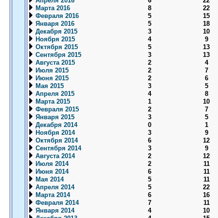
Апреля 2016
6
22
Марта 2016
8
22
Февраля 2016
5
15
Января 2016
5
18
Декабря 2015
3
10
Ноября 2015
4
9
Октября 2015
5
13
Сентября 2015
3
13
Августа 2015
2
4
Июля 2015
2
7
Июня 2015
2
6
Мая 2015
3
5
Апреля 2015
4
8
Марта 2015
1
10
Февраля 2015
2
7
Января 2015
3
5
Декабря 2014
0
1
Ноября 2014
3
9
Октября 2014
6
12
Сентября 2014
3
9
Августа 2014
2
12
Июля 2014
2
11
Июня 2014
6
11
Мая 2014
5
11
Апреля 2014
5
22
Марта 2014
6
16
Февраля 2014
7
11
Января 2014
4
10