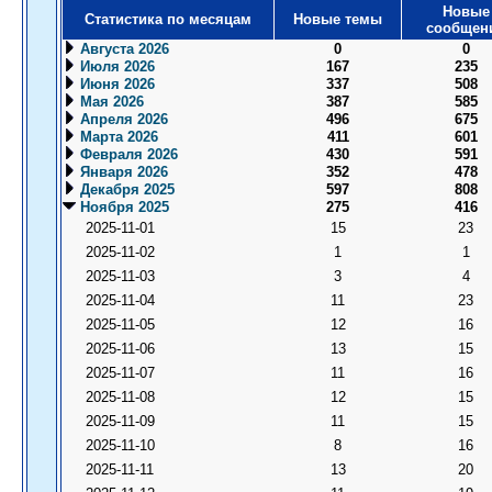
Новые
Статистика по месяцам
Новые темы
сообщен
Августа 2026
0
0
Июля 2026
167
235
Июня 2026
337
508
Мая 2026
387
585
Апреля 2026
496
675
Марта 2026
411
601
Февраля 2026
430
591
Января 2026
352
478
Декабря 2025
597
808
Ноября 2025
275
416
2025-11-01
15
23
2025-11-02
1
1
2025-11-03
3
4
2025-11-04
11
23
2025-11-05
12
16
2025-11-06
13
15
2025-11-07
11
16
2025-11-08
12
15
2025-11-09
11
15
2025-11-10
8
16
2025-11-11
13
20