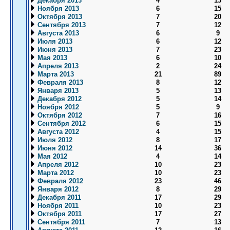
Декабря 2013
4
15
Ноября 2013
6
15
Октября 2013
7
20
Сентября 2013
7
12
Августа 2013
6
9
Июля 2013
6
12
Июня 2013
7
23
Мая 2013
6
10
Апреля 2013
2
24
Марта 2013
21
89
Февраля 2013
8
12
Января 2013
5
13
Декабря 2012
5
14
Ноября 2012
5
9
Октября 2012
7
16
Сентября 2012
6
15
Августа 2012
4
15
Июля 2012
8
17
Июня 2012
14
36
Мая 2012
4
14
Апреля 2012
10
23
Марта 2012
10
23
Февраля 2012
23
46
Января 2012
8
29
Декабря 2011
17
29
Ноября 2011
10
23
Октября 2011
17
27
Сентября 2011
7
13