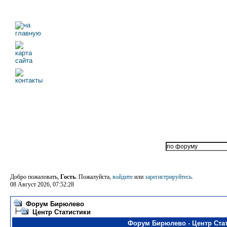
Добро пожаловать,
Гость
. Пожалуйста,
войдите
или
зарегистрируйтесь
.
08 Август 2026, 07:52:28
Форум Бирюлево
Центр Статистики
Форум Бирюлево - Центр Ста