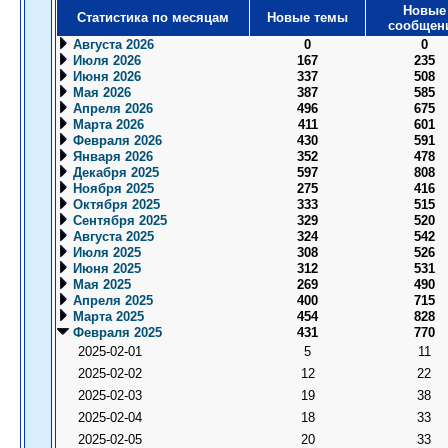
Новые
Статистика по месяцам
Новые темы
сообщен
Августа 2026
0
0
Июля 2026
167
235
Июня 2026
337
508
Мая 2026
387
585
Апреля 2026
496
675
Марта 2026
411
601
Февраля 2026
430
591
Января 2026
352
478
Декабря 2025
597
808
Ноября 2025
275
416
Октября 2025
333
515
Сентября 2025
329
520
Августа 2025
324
542
Июля 2025
308
526
Июня 2025
312
531
Мая 2025
269
490
Апреля 2025
400
715
Марта 2025
454
828
Февраля 2025
431
770
2025-02-01
5
11
2025-02-02
12
22
2025-02-03
19
38
2025-02-04
18
33
2025-02-05
20
33