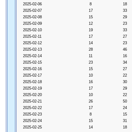
2025-02-06
8
18
2025-02-07
17
33
2025-02-08
15
29
2025-02-09
12
23
2025-02-10
19
33
2025-02-11
17
27
2025-02-12
14
23
2025-02-13
28
46
2025-02-14
11
16
2025-02-15
23
34
2025-02-16
15
27
2025-02-17
10
22
2025-02-18
16
30
2025-02-19
17
29
2025-02-20
10
22
2025-02-21
26
50
2025-02-22
17
24
2025-02-23
8
15
2025-02-24
15
31
2025-02-25
14
18