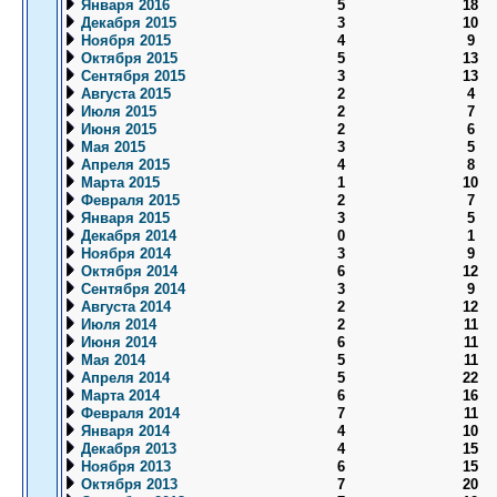
Января 2016
5
18
Декабря 2015
3
10
Ноября 2015
4
9
Октября 2015
5
13
Сентября 2015
3
13
Августа 2015
2
4
Июля 2015
2
7
Июня 2015
2
6
Мая 2015
3
5
Апреля 2015
4
8
Марта 2015
1
10
Февраля 2015
2
7
Января 2015
3
5
Декабря 2014
0
1
Ноября 2014
3
9
Октября 2014
6
12
Сентября 2014
3
9
Августа 2014
2
12
Июля 2014
2
11
Июня 2014
6
11
Мая 2014
5
11
Апреля 2014
5
22
Марта 2014
6
16
Февраля 2014
7
11
Января 2014
4
10
Декабря 2013
4
15
Ноября 2013
6
15
Октября 2013
7
20