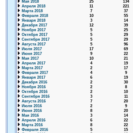
Мая 2018
25
134
Апреля 2018
11
221
Марта 2018
7
37
Февраля 2018
10
55
Января 2018
3
14
Декабря 2017
12
39
Ноября 2017
5
25
Октября 2017
5
29
Сентября 2017
5
29
Августа 2017
5
96
Июля 2017
17
69
Июня 2017
9
22
Мая 2017
10
21
Апреля 2017
4
19
Марта 2017
2
17
Февраля 2017
4
9
Января 2017
6
19
Декабря 2016
2
30
Ноября 2016
2
8
Октября 2016
2
10
Сентября 2016
3
11
Августа 2016
7
20
Июля 2016
2
9
Июня 2016
8
20
Мая 2016
3
14
Апреля 2016
6
22
Марта 2016
8
22
Февраля 2016
5
15