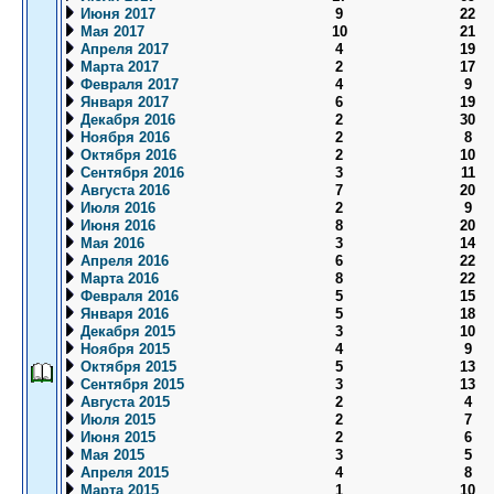
Июня 2017
9
22
Мая 2017
10
21
Апреля 2017
4
19
Марта 2017
2
17
Февраля 2017
4
9
Января 2017
6
19
Декабря 2016
2
30
Ноября 2016
2
8
Октября 2016
2
10
Сентября 2016
3
11
Августа 2016
7
20
Июля 2016
2
9
Июня 2016
8
20
Мая 2016
3
14
Апреля 2016
6
22
Марта 2016
8
22
Февраля 2016
5
15
Января 2016
5
18
Декабря 2015
3
10
Ноября 2015
4
9
Октября 2015
5
13
Сентября 2015
3
13
Августа 2015
2
4
Июля 2015
2
7
Июня 2015
2
6
Мая 2015
3
5
Апреля 2015
4
8
Марта 2015
1
10