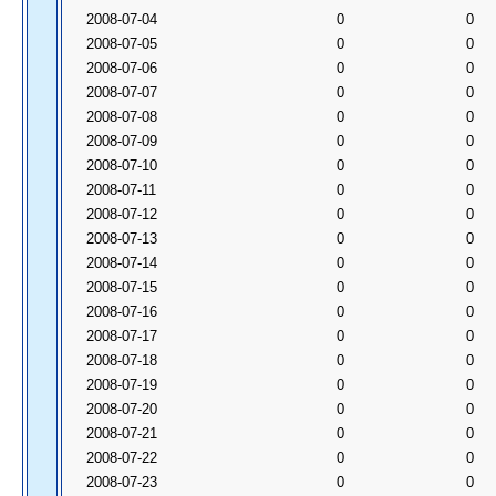
2008-07-04
0
0
2008-07-05
0
0
2008-07-06
0
0
2008-07-07
0
0
2008-07-08
0
0
2008-07-09
0
0
2008-07-10
0
0
2008-07-11
0
0
2008-07-12
0
0
2008-07-13
0
0
2008-07-14
0
0
2008-07-15
0
0
2008-07-16
0
0
2008-07-17
0
0
2008-07-18
0
0
2008-07-19
0
0
2008-07-20
0
0
2008-07-21
0
0
2008-07-22
0
0
2008-07-23
0
0