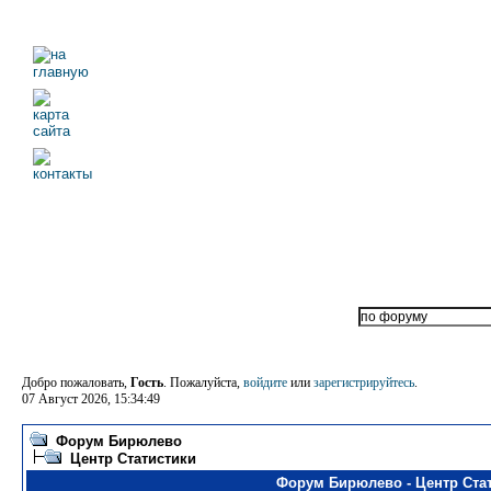
Добро пожаловать,
Гость
. Пожалуйста,
войдите
или
зарегистрируйтесь
.
07 Август 2026, 15:34:49
Форум Бирюлево
Центр Статистики
Форум Бирюлево - Центр Ста