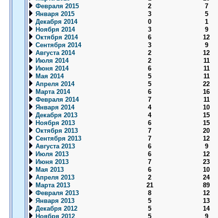
Февраля 2015
2
7
Января 2015
3
5
Декабря 2014
0
1
Ноября 2014
3
9
Октября 2014
6
12
Сентября 2014
3
9
Августа 2014
2
12
Июля 2014
2
11
Июня 2014
6
11
Мая 2014
5
11
Апреля 2014
5
22
Марта 2014
6
16
Февраля 2014
7
11
Января 2014
4
10
Декабря 2013
4
15
Ноября 2013
6
15
Октября 2013
7
20
Сентября 2013
7
12
Августа 2013
6
9
Июля 2013
6
12
Июня 2013
7
23
Мая 2013
6
10
Апреля 2013
2
24
Марта 2013
21
89
Февраля 2013
8
12
Января 2013
5
13
Декабря 2012
5
14
Ноября 2012
5
9