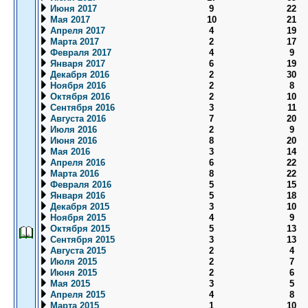
Июня 2017
9
22
Мая 2017
10
21
Апреля 2017
4
19
Марта 2017
2
17
Февраля 2017
4
9
Января 2017
6
19
Декабря 2016
2
30
Ноября 2016
2
8
Октября 2016
2
10
Сентября 2016
3
11
Августа 2016
7
20
Июля 2016
2
9
Июня 2016
8
20
Мая 2016
3
14
Апреля 2016
6
22
Марта 2016
8
22
Февраля 2016
5
15
Января 2016
5
18
Декабря 2015
3
10
Ноября 2015
4
9
Октября 2015
5
13
Сентября 2015
3
13
Августа 2015
2
4
Июля 2015
2
7
Июня 2015
2
6
Мая 2015
3
5
Апреля 2015
4
8
Марта 2015
1
10