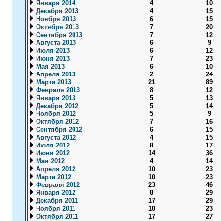
Января 2014
4
10
Декабря 2013
4
15
Ноября 2013
6
15
Октября 2013
7
20
Сентября 2013
7
12
Августа 2013
6
9
Июля 2013
6
12
Июня 2013
7
23
Мая 2013
6
10
Апреля 2013
2
24
Марта 2013
21
89
Февраля 2013
8
12
Января 2013
5
13
Декабря 2012
5
14
Ноября 2012
5
9
Октября 2012
7
16
Сентября 2012
6
15
Августа 2012
4
15
Июля 2012
8
17
Июня 2012
14
36
Мая 2012
4
14
Апреля 2012
10
23
Марта 2012
10
23
Февраля 2012
23
46
Января 2012
8
29
Декабря 2011
17
29
Ноября 2011
10
23
Октября 2011
17
27