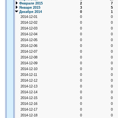
Февраля 2015
2
7
Января 2015
3
5
Декабря 2014
0
1
2014-12-01
0
0
2014-12-02
0
0
2014-12-03
0
0
2014-12-04
0
0
2014-12-05
0
0
2014-12-06
0
0
2014-12-07
0
0
2014-12-08
0
0
2014-12-09
0
0
2014-12-10
0
0
2014-12-11
0
0
2014-12-12
0
0
2014-12-13
0
0
2014-12-14
0
0
2014-12-15
0
0
2014-12-16
0
0
2014-12-17
0
0
2014-12-18
0
0