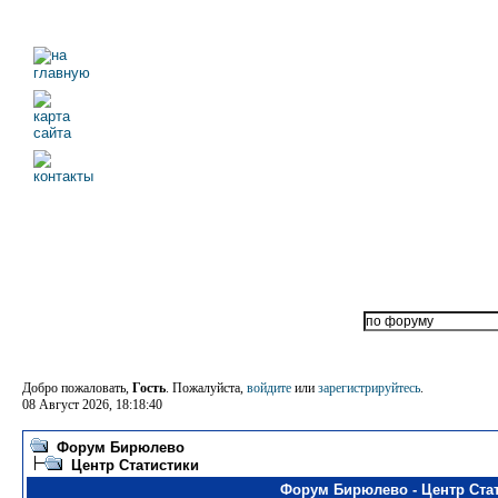
Добро пожаловать,
Гость
. Пожалуйста,
войдите
или
зарегистрируйтесь
.
08 Август 2026, 18:18:40
Форум Бирюлево
Центр Статистики
Форум Бирюлево - Центр Ста