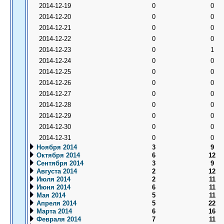
2014-12-19
0
0
2014-12-20
0
0
2014-12-21
0
0
2014-12-22
0
0
2014-12-23
0
1
2014-12-24
0
0
2014-12-25
0
0
2014-12-26
0
0
2014-12-27
0
0
2014-12-28
0
0
2014-12-29
0
0
2014-12-30
0
0
2014-12-31
0
0
Ноября 2014
3
9
Октября 2014
6
12
Сентября 2014
3
9
Августа 2014
2
12
Июля 2014
2
11
Июня 2014
6
11
Мая 2014
5
11
Апреля 2014
5
22
Марта 2014
6
16
Февраля 2014
7
11