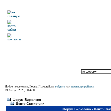
Добро пожаловать,
Гость
. Пожалуйста,
войдите
или
зарегистрируйтесь
.
09 Август 2026, 00:47:08
Форум Бирюлево
Центр Статистики
Форум Бирюлево - Центр Ста