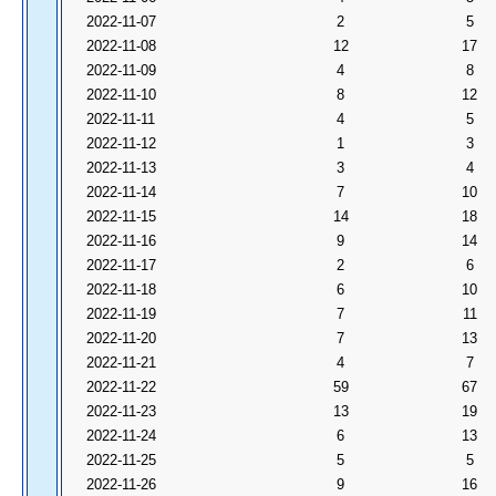
2022-11-07
2
5
2022-11-08
12
17
2022-11-09
4
8
2022-11-10
8
12
2022-11-11
4
5
2022-11-12
1
3
2022-11-13
3
4
2022-11-14
7
10
2022-11-15
14
18
2022-11-16
9
14
2022-11-17
2
6
2022-11-18
6
10
2022-11-19
7
11
2022-11-20
7
13
2022-11-21
4
7
2022-11-22
59
67
2022-11-23
13
19
2022-11-24
6
13
2022-11-25
5
5
2022-11-26
9
16