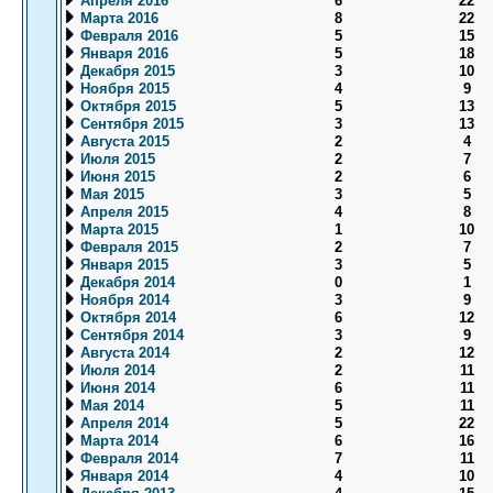
Апреля 2016
6
22
Марта 2016
8
22
Февраля 2016
5
15
Января 2016
5
18
Декабря 2015
3
10
Ноября 2015
4
9
Октября 2015
5
13
Сентября 2015
3
13
Августа 2015
2
4
Июля 2015
2
7
Июня 2015
2
6
Мая 2015
3
5
Апреля 2015
4
8
Марта 2015
1
10
Февраля 2015
2
7
Января 2015
3
5
Декабря 2014
0
1
Ноября 2014
3
9
Октября 2014
6
12
Сентября 2014
3
9
Августа 2014
2
12
Июля 2014
2
11
Июня 2014
6
11
Мая 2014
5
11
Апреля 2014
5
22
Марта 2014
6
16
Февраля 2014
7
11
Января 2014
4
10