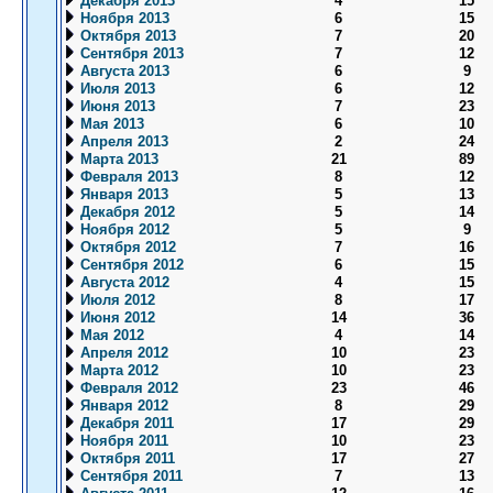
Декабря 2013
4
15
Ноября 2013
6
15
Октября 2013
7
20
Сентября 2013
7
12
Августа 2013
6
9
Июля 2013
6
12
Июня 2013
7
23
Мая 2013
6
10
Апреля 2013
2
24
Марта 2013
21
89
Февраля 2013
8
12
Января 2013
5
13
Декабря 2012
5
14
Ноября 2012
5
9
Октября 2012
7
16
Сентября 2012
6
15
Августа 2012
4
15
Июля 2012
8
17
Июня 2012
14
36
Мая 2012
4
14
Апреля 2012
10
23
Марта 2012
10
23
Февраля 2012
23
46
Января 2012
8
29
Декабря 2011
17
29
Ноября 2011
10
23
Октября 2011
17
27
Сентября 2011
7
13