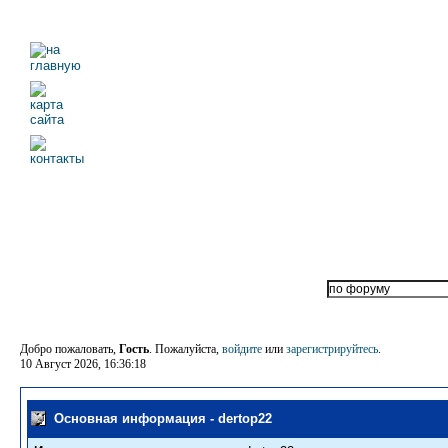
Добро пожаловать,
Гость
. Пожалуйста,
войдите
или
зарегистрируйтесь
.
10 Август 2026, 16:36:18
Основная информация - dertop22