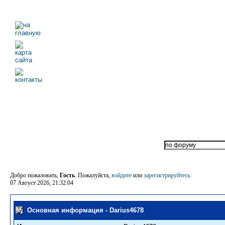
Добро пожаловать,
Гость
. Пожалуйста,
войдите
или
зарегистрируйтесь
.
07 Август 2026, 21:32:04
Основная информация - Darius4678