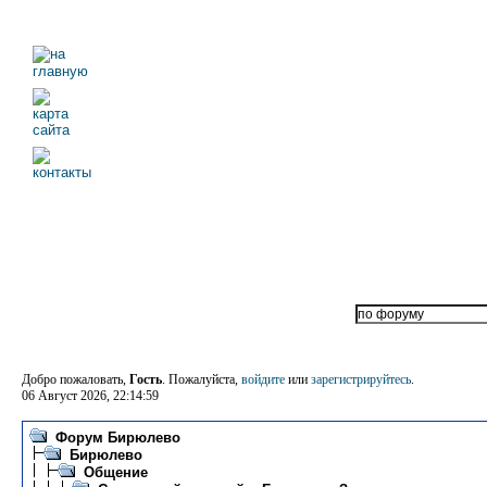
Добро пожаловать,
Гость
. Пожалуйста,
войдите
или
зарегистрируйтесь
.
06 Август 2026, 22:14:59
Форум Бирюлево
Бирюлево
Общение