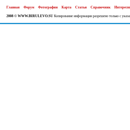
Главная
Форум
Фотографии
Карта
Статьи
Справочник
Интересн
2008 © WWW.BIRULEVO.SU
Копирование информации разрешено только с указа