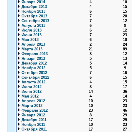
Января 2014
4
10
Декабря 2013
4
15
Ноября 2013
6
15
Октября 2013
7
20
Сентября 2013
7
12
Августа 2013
6
9
Июля 2013
6
12
Июня 2013
7
23
Мая 2013
6
10
Апреля 2013
2
24
Марта 2013
21
89
Февраля 2013
8
12
Января 2013
5
13
Декабря 2012
5
14
Ноября 2012
5
9
Октября 2012
7
16
Сентября 2012
6
15
Августа 2012
4
15
Июля 2012
8
17
Июня 2012
14
36
Мая 2012
4
14
Апреля 2012
10
23
Марта 2012
10
23
Февраля 2012
23
46
Января 2012
8
29
Декабря 2011
17
29
Ноября 2011
10
23
Октября 2011
17
27