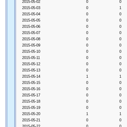
2015-05-02
0
0
2015-05-03
0
1
2015-05-04
0
0
2015-05-05
0
0
2015-05-06
0
0
2015-05-07
0
0
2015-05-08
0
0
2015-05-09
0
0
2015-05-10
0
0
2015-05-11
0
0
2015-05-12
0
0
2015-05-13
0
0
2015-05-14
1
1
2015-05-15
0
0
2015-05-16
0
0
2015-05-17
0
0
2015-05-18
0
0
2015-05-19
0
0
2015-05-20
1
1
2015-05-21
0
0
2015-05-22
0
0