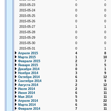
2015-05-23
0
0
2015-05-24
0
0
2015-05-25
0
0
2015-05-26
0
0
2015-05-27
1
1
2015-05-28
0
0
2015-05-29
0
0
2015-05-30
0
0
2015-05-31
0
1
Апреля 2015
4
8
Марта 2015
1
10
Февраля 2015
2
7
Января 2015
3
5
Декабря 2014
0
1
Ноября 2014
3
9
Октября 2014
6
12
Сентября 2014
3
9
Августа 2014
2
12
Июля 2014
2
11
Июня 2014
6
11
Мая 2014
5
11
Апреля 2014
5
22
Марта 2014
6
16
Февраля 2014
7
11