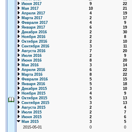
Июня 2017
9
22
Мая 2017
10
21
Апреля 2017
4
19
Марта 2017
2
17
Февраля 2017
4
9
Января 2017
6
19
Декабря 2016
2
30
Ноября 2016
2
8
Октября 2016
2
10
Сентября 2016
3
11
Августа 2016
7
20
Июля 2016
2
9
Июня 2016
8
20
Мая 2016
3
14
Апреля 2016
6
22
Марта 2016
8
22
Февраля 2016
5
15
Января 2016
5
18
Декабря 2015
3
10
Ноября 2015
4
9
Октября 2015
5
13
Сентября 2015
3
13
Августа 2015
2
4
Июля 2015
2
7
Июня 2015
2
6
Мая 2015
3
5
2015-05-01
0
0