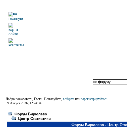
Добро пожаловать,
Гость
. Пожалуйста,
войдите
или
зарегистрируйтесь
.
09 Август 2026, 12:24:34
Форум Бирюлево
Центр Статистики
Форум Бирюлево - Центр Ста