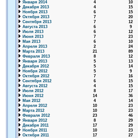
Января 2014
4
10
Декабря 2013
4
15
Ноября 2013
6
15
Октября 2013
7
20
Сентября 2013
7
12
Августа 2013
6
9
Июля 2013
6
12
Июня 2013
7
23
Мая 2013
6
10
Апреля 2013
2
24
Марта 2013
21
89
Февраля 2013
8
12
Января 2013
5
13
Декабря 2012
5
14
Ноября 2012
5
9
Октября 2012
7
16
Сентября 2012
6
15
Августа 2012
4
15
Июля 2012
8
17
Июня 2012
14
36
Мая 2012
4
14
Апреля 2012
10
23
Марта 2012
10
23
Февраля 2012
23
46
Января 2012
8
29
Декабря 2011
17
29
Ноября 2011
10
23
Октября 2011
17
27