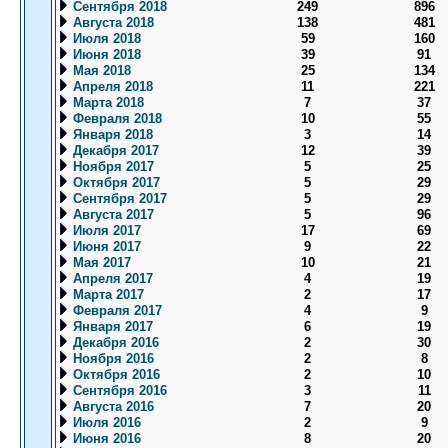
Сентября 2018
249
896
Августа 2018
138
481
Июля 2018
59
160
Июня 2018
39
91
Мая 2018
25
134
Апреля 2018
11
221
Марта 2018
7
37
Февраля 2018
10
55
Января 2018
3
14
Декабря 2017
12
39
Ноября 2017
5
25
Октября 2017
5
29
Сентября 2017
5
29
Августа 2017
5
96
Июля 2017
17
69
Июня 2017
9
22
Мая 2017
10
21
Апреля 2017
4
19
Марта 2017
2
17
Февраля 2017
4
9
Января 2017
6
19
Декабря 2016
2
30
Ноября 2016
2
8
Октября 2016
2
10
Сентября 2016
3
11
Августа 2016
7
20
Июля 2016
2
9
Июня 2016
8
20