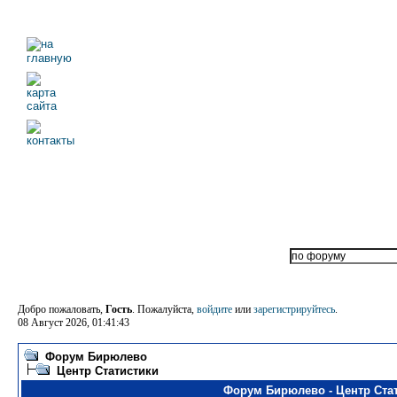
Добро пожаловать,
Гость
. Пожалуйста,
войдите
или
зарегистрируйтесь
.
08 Август 2026, 01:41:43
Форум Бирюлево
Центр Статистики
Форум Бирюлево - Центр Ста