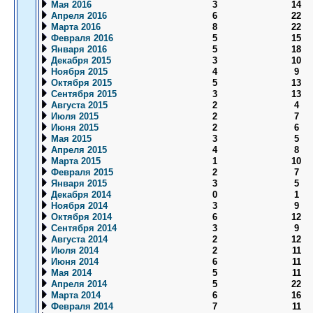
Мая 2016
3
14
Апреля 2016
6
22
Марта 2016
8
22
Февраля 2016
5
15
Января 2016
5
18
Декабря 2015
3
10
Ноября 2015
4
9
Октября 2015
5
13
Сентября 2015
3
13
Августа 2015
2
4
Июля 2015
2
7
Июня 2015
2
6
Мая 2015
3
5
Апреля 2015
4
8
Марта 2015
1
10
Февраля 2015
2
7
Января 2015
3
5
Декабря 2014
0
1
Ноября 2014
3
9
Октября 2014
6
12
Сентября 2014
3
9
Августа 2014
2
12
Июля 2014
2
11
Июня 2014
6
11
Мая 2014
5
11
Апреля 2014
5
22
Марта 2014
6
16
Февраля 2014
7
11