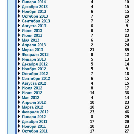
Января 2014
4
10
Декабря 2013
4
15
Ноября 2013
6
15
Октября 2013
7
20
Сентября 2013
7
12
Августа 2013
6
9
Июля 2013
6
12
Июня 2013
7
23
Мая 2013
6
10
Апреля 2013
2
24
Марта 2013
21
89
Февраля 2013
8
12
Января 2013
5
13
Декабря 2012
5
14
Ноября 2012
5
9
Октября 2012
7
16
Сентября 2012
6
15
Августа 2012
4
15
Июля 2012
8
17
Июня 2012
14
36
Мая 2012
4
14
Апреля 2012
10
23
Марта 2012
10
23
Февраля 2012
23
46
Января 2012
8
29
Декабря 2011
17
29
Ноября 2011
10
23
Октября 2011
17
27