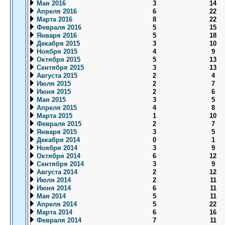
Мая 2016
3
14
Апреля 2016
6
22
Марта 2016
8
22
Февраля 2016
5
15
Января 2016
5
18
Декабря 2015
3
10
Ноября 2015
4
9
Октября 2015
5
13
Сентября 2015
3
13
Августа 2015
2
4
Июля 2015
2
7
Июня 2015
2
6
Мая 2015
3
5
Апреля 2015
4
8
Марта 2015
1
10
Февраля 2015
2
7
Января 2015
3
5
Декабря 2014
0
1
Ноября 2014
3
9
Октября 2014
6
12
Сентября 2014
3
9
Августа 2014
2
12
Июля 2014
2
11
Июня 2014
6
11
Мая 2014
5
11
Апреля 2014
5
22
Марта 2014
6
16
Февраля 2014
7
11