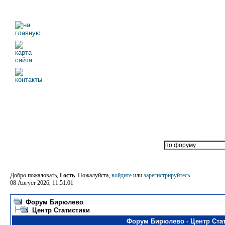
Добро пожаловать,
Гость
. Пожалуйста,
войдите
или
зарегистрируйтесь
.
08 Август 2026, 11:51:01
Форум Бирюлево
Центр Статистики
Форум Бирюлево - Центр Ста