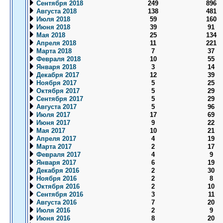
Сентября 2018
249
896
Августа 2018
138
481
Июля 2018
59
160
Июня 2018
39
91
Мая 2018
25
134
Апреля 2018
11
221
Марта 2018
7
37
Февраля 2018
10
55
Января 2018
3
14
Декабря 2017
12
39
Ноября 2017
5
25
Октября 2017
5
29
Сентября 2017
5
29
Августа 2017
5
96
Июля 2017
17
69
Июня 2017
9
22
Мая 2017
10
21
Апреля 2017
4
19
Марта 2017
2
17
Февраля 2017
4
9
Января 2017
6
19
Декабря 2016
2
30
Ноября 2016
2
8
Октября 2016
2
10
Сентября 2016
3
11
Августа 2016
7
20
Июля 2016
2
9
Июня 2016
8
20