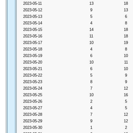
2023-05-11
13
18
2023-05-12
9
13
2023-05-13
5
6
2023-05-14
4
8
2023-05-15
14
18
2023-05-16
11
18
2023-05-17
10
19
2023-05-18
4
8
2023-05-19
6
10
2023-05-20
10
11
2023-05-21
6
10
2023-05-22
5
9
2023-05-23
8
9
2023-05-24
7
12
2023-05-25
10
16
2023-05-26
2
5
2023-05-27
4
5
2023-05-28
7
12
2023-05-29
9
12
2023-05-30
1
2