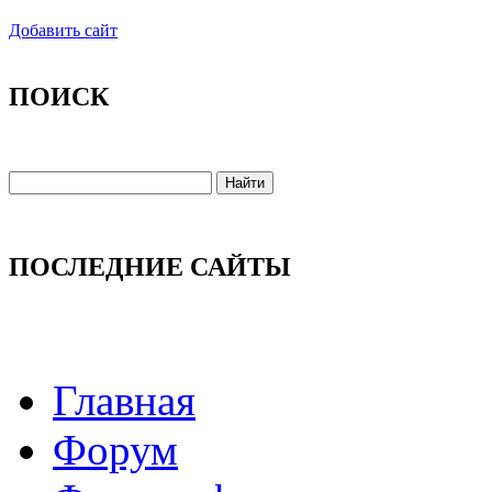
Добавить сайт
ПОИСК
ПОСЛЕДНИЕ САЙТЫ
Главная
Форум