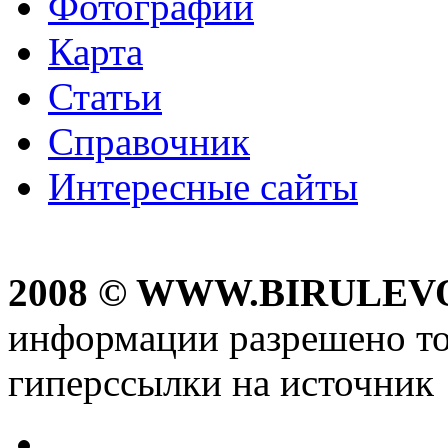
Фотографии
Карта
Статьи
Справочник
Интересные сайты
2008 © WWW.BIRULEV
информации разрешено то
гиперссылки на источник