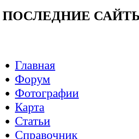
ПОСЛЕДНИЕ САЙТ
Главная
Форум
Фотографии
Карта
Статьи
Справочник