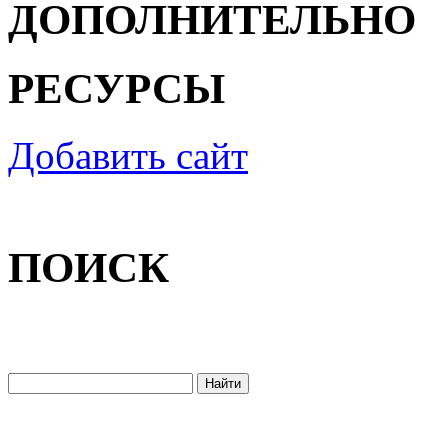
ДОПОЛНИТЕЛЬНО
РЕСУРСЫ
Добавить сайт
ПОИСК