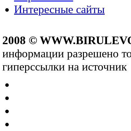
Интересные сайты
2008 © WWW.BIRULEV
информации разрешено то
гиперссылки на источник