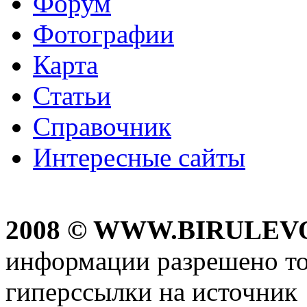
Форум
Фотографии
Карта
Статьи
Справочник
Интересные сайты
2008 © WWW.BIRULEV
информации разрешено то
гиперссылки на источник