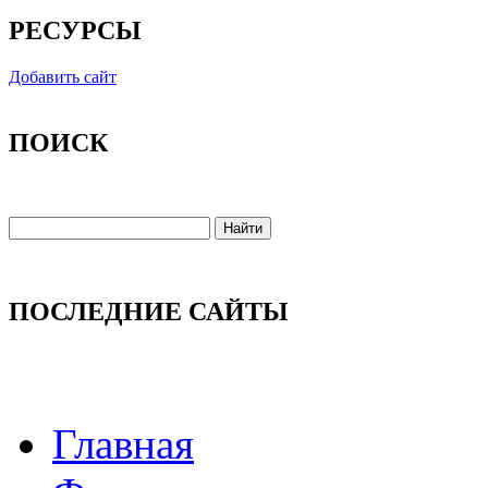
РЕСУРСЫ
Добавить сайт
ПОИСК
ПОСЛЕДНИЕ САЙТЫ
Главная