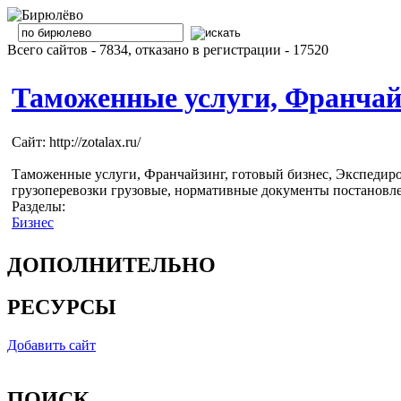
Всего сайтов - 7834, отказано в регистрации - 17520
Таможенные услуги, Франчайз
Сайт: http://zotalax.ru/
Таможенные услуги, Франчайзинг, готовый бизнес, Экспедиро
грузоперевозки грузовые, нормативные документы постановле
Разделы:
Бизнес
ДОПОЛНИТЕЛЬНО
РЕСУРСЫ
Добавить сайт
ПОИСК