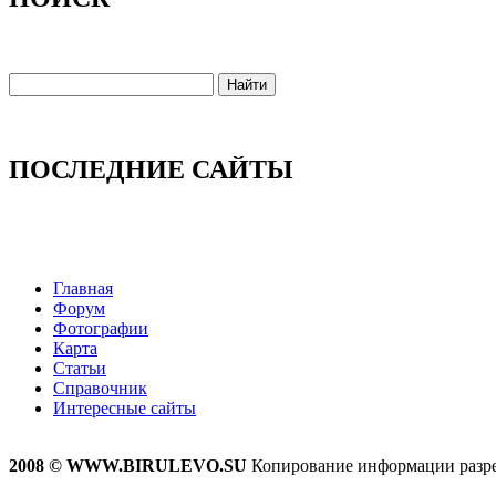
ПОСЛЕДНИЕ САЙТЫ
Главная
Форум
Фотографии
Карта
Статьи
Справочник
Интересные сайты
2008 © WWW.BIRULEVO.SU
Копирование информации разреш