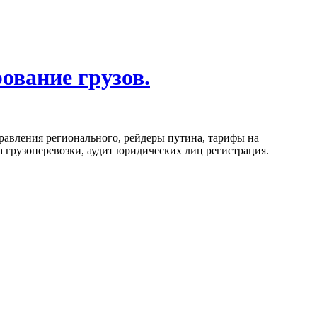
ование грузов.
равления регионального, рейдеры путина, тарифы на
 грузоперевозки, аудит юридических лиц регистрация.