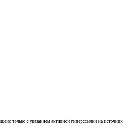
ено только с указанием активной гиперссылки на источник