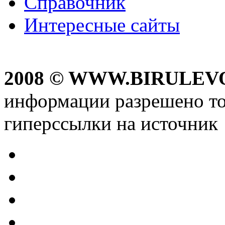
Справочник
Интересные сайты
2008 © WWW.BIRULEV
информации разрешено то
гиперссылки на источник