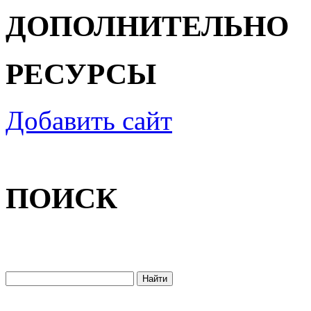
ДОПОЛНИТЕЛЬНО
РЕСУРСЫ
Добавить сайт
ПОИСК