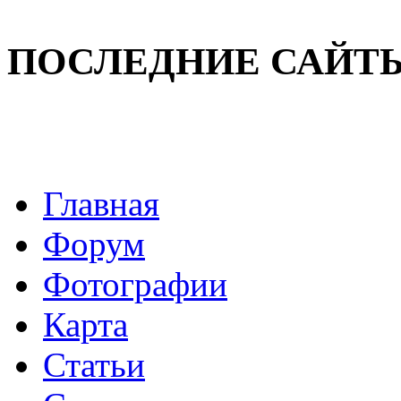
ПОСЛЕДНИЕ САЙТ
Главная
Форум
Фотографии
Карта
Статьи