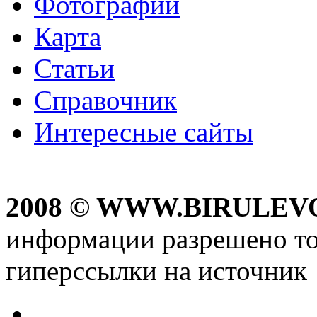
Фотографии
Карта
Статьи
Справочник
Интересные сайты
2008 © WWW.BIRULEV
информации разрешено то
гиперссылки на источник