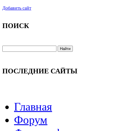
Добавить сайт
ПОИСК
ПОСЛЕДНИЕ САЙТЫ
Главная
Форум