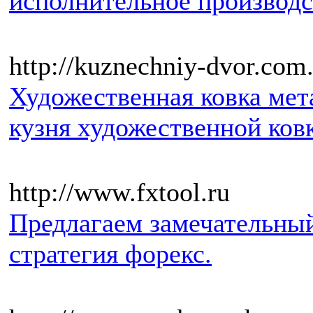
исполнительное производс
http://kuznechniy-dvor.com
Художественная ковка мета
кузня художественной ков
http://www.fxtool.ru
Предлагаем замечательный
стратегия форекс.