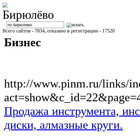
Всего сайтов - 7834, отказано в регистрации - 17520
Бизнес
http://www.pinm.ru/links/i
act=show&c_id=22&page=
Продажа инструмента, инс
диски, алмазные круги.