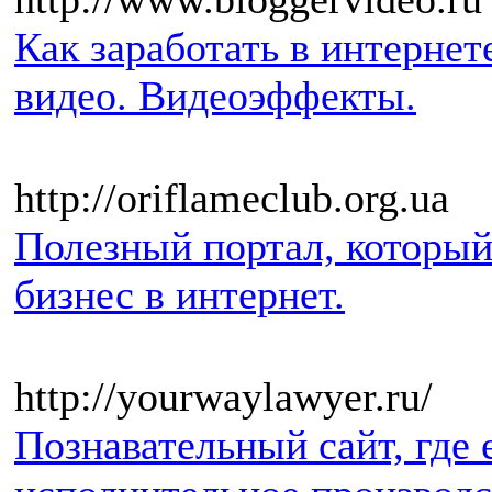
Как заработать в интернет
видео. Видеоэффекты.
http://oriflameclub.org.ua
Полезный портал, который
бизнес в интернет.
http://yourwaylawyer.ru/
Познавательный сайт, где