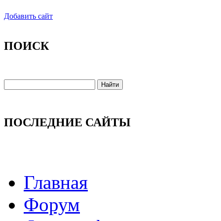
Добавить сайт
ПОИСК
ПОСЛЕДНИЕ САЙТЫ
Главная
Форум