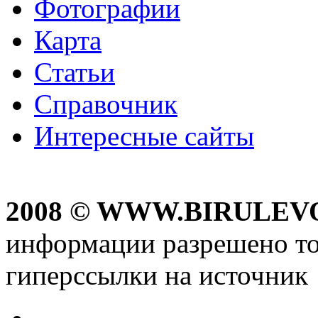
Фотографии
Карта
Статьи
Справочник
Интересные сайты
2008 © WWW.BIRULEV
информации разрешено то
гиперссылки на источник