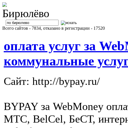
Всего сайтов - 7834, отказано в регистрации - 17520
оплата услуг за Web
коммунальные услуг
Сайт: http://bypay.ru/
BYPAY за WebMoney оплат
MTC, BelCel, БеСТ, интер