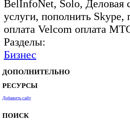
BelInfoNet, Solo, Деловая
услуги, пополнить Skype,
оплата Velcom оплата MTC
Разделы:
Бизнес
ДОПОЛНИТЕЛЬНО
РЕСУРСЫ
Добавить сайт
ПОИСК