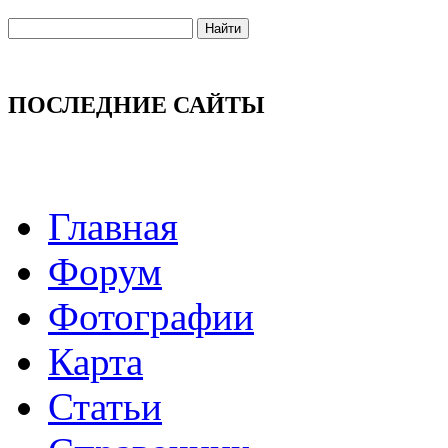
ПОСЛЕДНИЕ САЙТЫ
Главная
Форум
Фотографии
Карта
Статьи