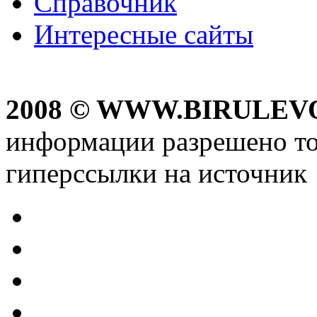
Справочник
Интересные сайты
2008 © WWW.BIRULEV
информации разрешено то
гиперссылки на источник