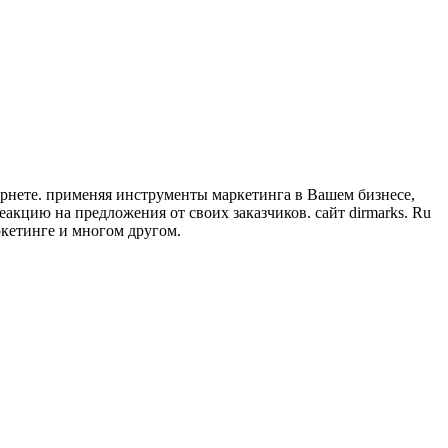
рнете. применяя инструменты маркетинга в Вашем бизнесе,
акцию на предложения от своих заказчиков. сайт dirmarks. Ru
кетинге и многом другом.