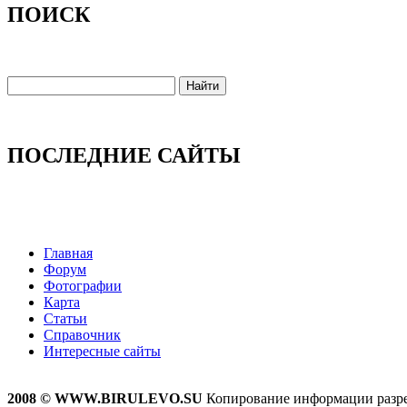
ПОИСК
ПОСЛЕДНИЕ САЙТЫ
Главная
Форум
Фотографии
Карта
Статьи
Справочник
Интересные сайты
2008 © WWW.BIRULEVO.SU
Копирование информации разреш