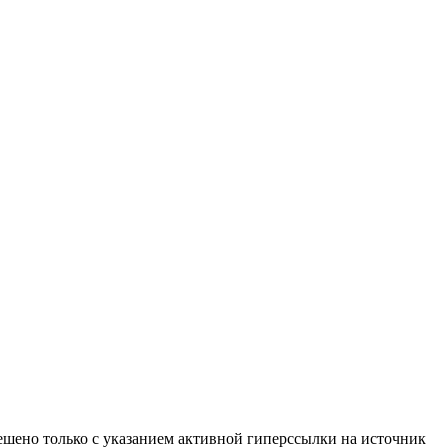
ено только с указанием активной гиперссылки на источник