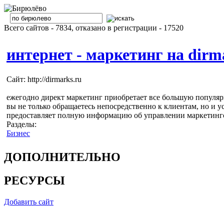
Всего сайтов - 7834, отказано в регистрации - 17520
интернет - маркетинг на dirm
Сайт: http://dirmarks.ru
ежегодно директ маркетинг приобретает все большую популяр
вы не только обращаетесь непосредственно к клиентам, но и у
предоставляет полную информацию об управлении маркетингом
Разделы:
Бизнес
ДОПОЛНИТЕЛЬНО
РЕСУРСЫ
Добавить сайт