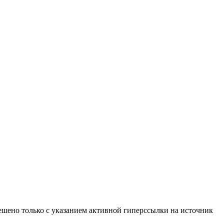
ено только с указанием активной гиперссылки на источник