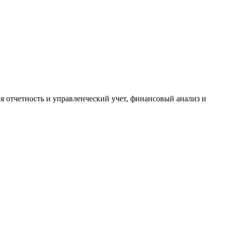
ая отчетность и управленческий учет, финансовый анализ и