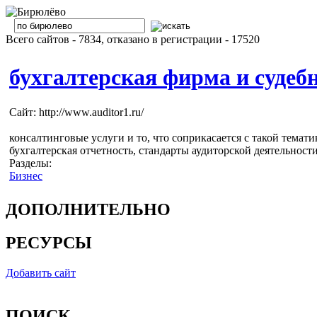
Всего сайтов - 7834, отказано в регистрации - 17520
бухгалтерская фирма и судебн
Сайт: http://www.auditor1.ru/
консалтинговые услуги и то, что соприкасается с такой темат
бухгалтерская отчетность, стандарты аудиторской деятельности
Разделы:
Бизнес
ДОПОЛНИТЕЛЬНО
РЕСУРСЫ
Добавить сайт
ПОИСК