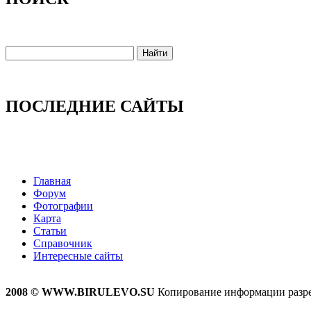
ПОСЛЕДНИЕ САЙТЫ
Главная
Форум
Фотографии
Карта
Статьи
Справочник
Интересные сайты
2008 © WWW.BIRULEVO.SU
Копирование информации разреш