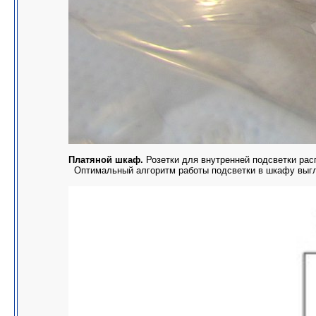
Платяной шкаф.
Розетки для внутренней подсветки рас
Оптимальный алгоритм работы подсветки в шкафу выгля