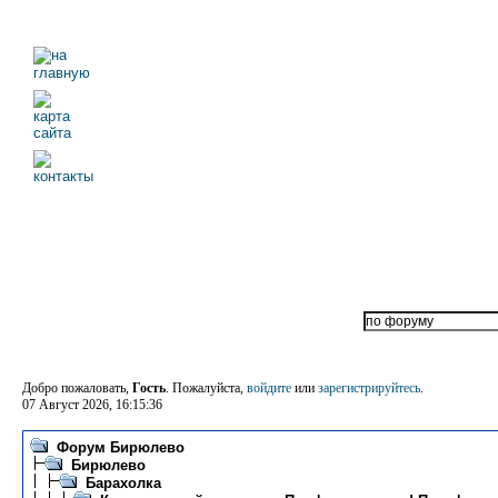
Добро пожаловать,
Гость
. Пожалуйста,
войдите
или
зарегистрируйтесь
.
07 Август 2026, 16:15:36
Форум Бирюлево
Бирюлево
Барахолка