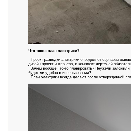
Что такое план электрики?
Проект разводки электрики определяет сценарии освеще
дизайн-проект интерьера, в комплект чертежей обязател
Зачем вообще что-то планировать? Неужели заложили не
будет ли удобно в использовании?
План электрики всегда делают после утвержденной план