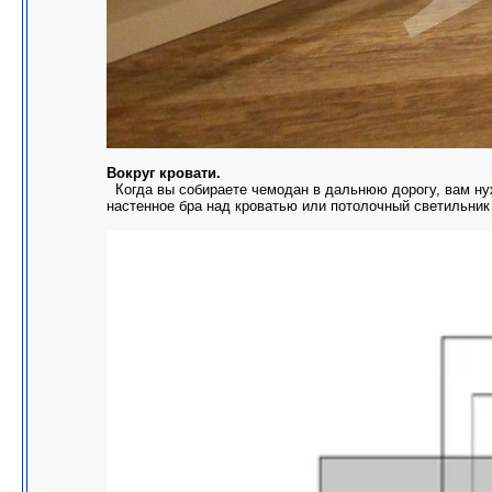
Вокруг кровати.
Когда вы собираете чемодан в дальнюю дорогу, вам нуж
настенное бра над кроватью или потолочный светильник