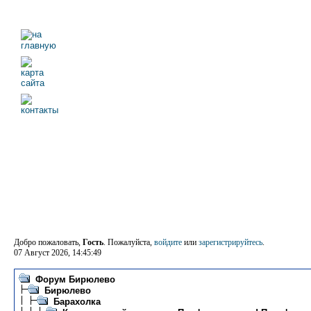
Добро пожаловать,
Гость
. Пожалуйста,
войдите
или
зарегистрируйтесь
.
07 Август 2026, 14:45:49
Форум Бирюлево
Бирюлево
Барахолка