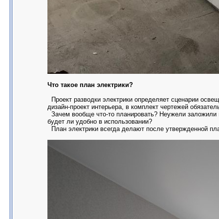
Что такое план электрики?
Проект разводки электрики определяет сценарии освеще
дизайн-проект интерьера, в комплект чертежей обязател
Зачем вообще что-то планировать? Неужели заложили не
будет ли удобно в использовании?
План электрики всегда делают после утвержденной план