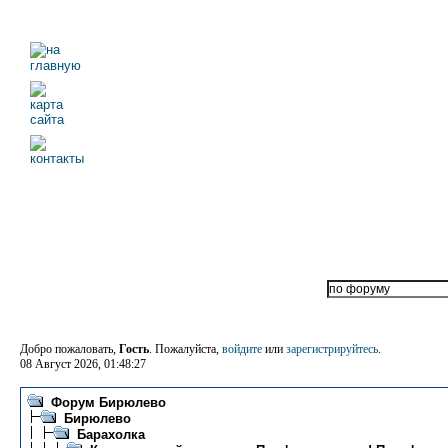
Добро пожаловать,
Гость
. Пожалуйста,
войдите
или
зарегистрируйтесь
.
08 Август 2026, 01:48:27
Форум Бирюлево
Бирюлево
Барахолка