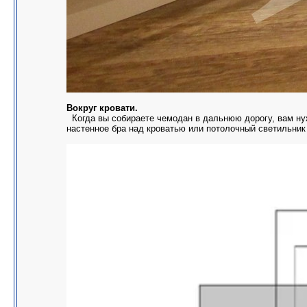
Вокруг кровати.
Когда вы собираете чемодан в дальнюю дорогу, вам нуж
настенное бра над кроватью или потолочный светильник