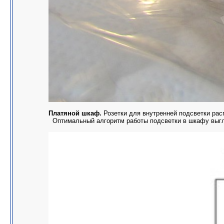
Платяной шкаф.
Розетки для внутренней подсветки рас
Оптимальный алгоритм работы подсветки в шкафу выгля