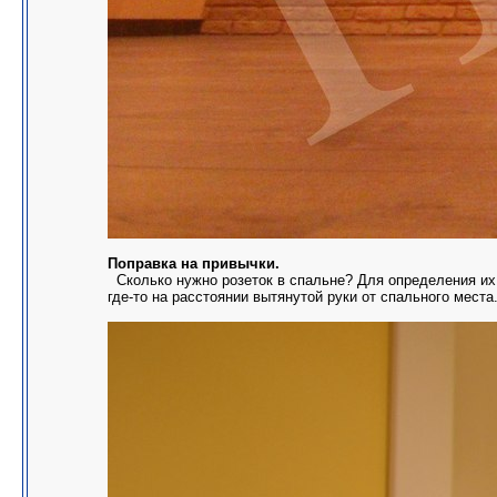
Поправка на привычки.
Сколько нужно розеток в спальне? Для определения их к
где-то на расстоянии вытянутой руки от спального места