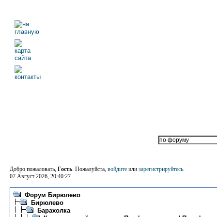
Добро пожаловать,
Гость
. Пожалуйста,
войдите
или
зарегистрируйтесь
.
07 Август 2026, 20:40:27
Форум Бирюлево
Бирюлево
Барахолка