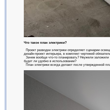
Что такое план электрики?
Проект разводки электрики определяет сценарии освеще
дизайн-проект интерьера, в комплект чертежей обязател
Зачем вообще что-то планировать? Неужели заложили не
будет ли удобно в использовании?
План электрики всегда делают после утвержденной план