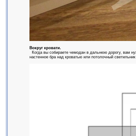
Вокруг кровати.
Когда вы собираете чемодан в дальнюю дорогу, вам нуж
настенное бра над кроватью или потолочный светильник