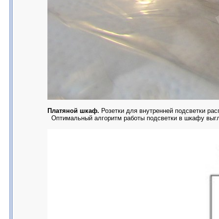
Платяной шкаф.
Розетки для внутренней подсветки рас
Оптимальный алгоритм работы подсветки в шкафу выгля