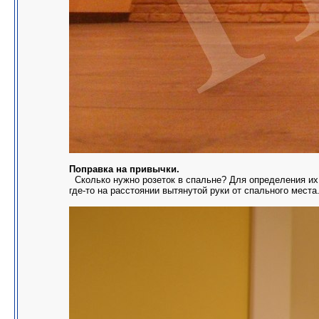
Поправка на привычки.
Сколько нужно розеток в спальне? Для определения их к
где-то на расстоянии вытянутой руки от спального места