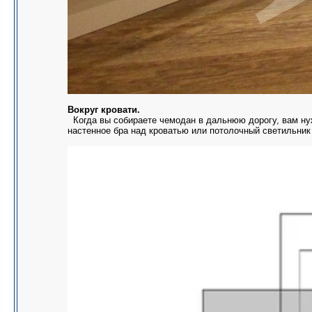
Вокруг кровати.
Когда вы собираете чемодан в дальнюю дорогу, вам нуж
настенное бра над кроватью или потолочный светильник