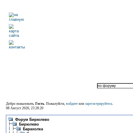
Добро пожаловать,
Гость
. Пожалуйста,
войдите
или
зарегистрируйтесь
.
08 Август 2026, 23:28:20
Форум Бирюлево
Бирюлево
Барахолка