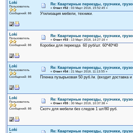
Loki
Re: Квартирные переезды, грузчики, грузо
Пользователь
«
Ответ #52 :
03 Март 2016, 15:52:45 »
Утилизация мебели, техники.
Сообщений: 86
Loki
Re: Квартирные переезды, грузчики, грузо
Пользователь
«
Ответ #53 :
13 Март 2016, 14:27:16 »
Коробки для переезда 60 руб/шт. 60*40*40
Сообщений: 86
Loki
Re: Квартирные переезды, грузчики, грузо
Пользователь
«
Ответ #54 :
21 Март 2016, 11:13:55 »
Пленка пузырьковая 50 руб./м. (входит доставка и 
Сообщений: 86
Loki
Re: Квартирные переезды, грузчики, грузо
Пользователь
«
Ответ #55 :
30 Март 2016, 10:37:38 »
Скотч для мебели без следов 1 шт/80 руб.
Сообщений: 86
Loki
Re: Квартирные переезды, грузчики, грузо