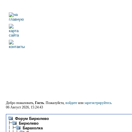
Добро пожаловать,
Гость
. Пожалуйста,
войдите
или
зарегистрируйтесь
.
06 Август 2026, 15:24:43
Форум Бирюлево
Бирюлево
Барахолка