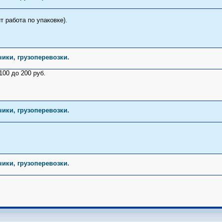
т работа по упаковке).
чики, грузоперевозки.
100 до 200 руб.
чики, грузоперевозки.
чики, грузоперевозки.