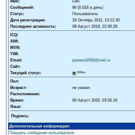
Имя:
Loki
Сообщений:
86 (0.016 в день)
Статус:
Пользователь
Дата регистрации:
26 Октябрь 2011, 13:12:30
Последняя активность:
08 Август 2018, 22:00:28
ICQ:
AIM:
MSN:
YIM:
Email:
pereezd2008@mail.ru
Сайт:
Текущий статус:
Offline
Пол:
Возраст:
не указан
Расположение:
Время:
08 Август 2026, 03:56:18
Язык:
Подпись:
Дополнительная информация:
Показать сообщения пользователя.