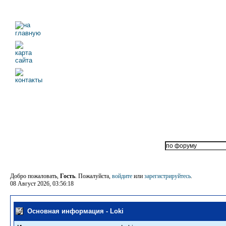
Добро пожаловать,
Гость
. Пожалуйста,
войдите
или
зарегистрируйтесь
.
08 Август 2026, 03:56:18
Основная информация - Loki