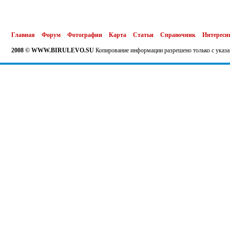
Главная
Форум
Фотографии
Карта
Статьи
Справочник
Интересн
2008 © WWW.BIRULEVO.SU
Копирование информации разрешено только с указа