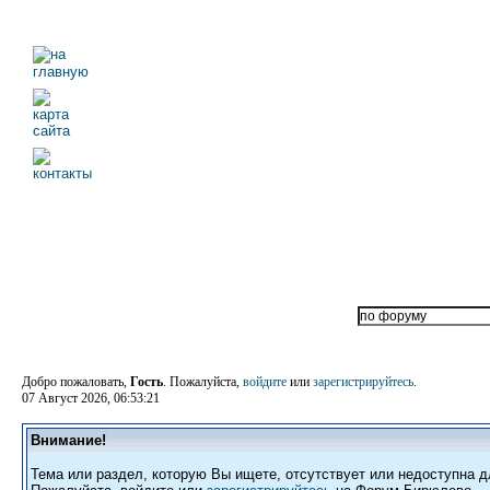
Добро пожаловать,
Гость
. Пожалуйста,
войдите
или
зарегистрируйтесь
.
07 Август 2026, 06:53:21
Внимание!
Тема или раздел, которую Вы ищете, отсутствует или недоступна д