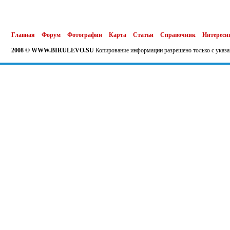
Главная
Форум
Фотографии
Карта
Статьи
Справочник
Интересн
2008 © WWW.BIRULEVO.SU
Копирование информации разрешено только с указа