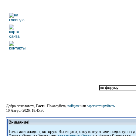
Добро пожаловать,
Гость
. Пожалуйста,
войдите
или
зарегистрируйтесь
.
10 Август 2026, 18:45:36
Внимание!
Тема или раздел, которую Вы ищете, отсутствует или недоступна д