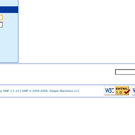
y SMF 1.1.13
|
SMF © 2006-2009, Simple Machines LLC