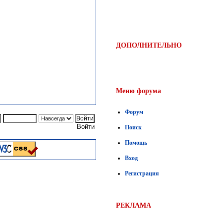
ДОПОЛНИТЕЛЬНО
Меню форума
Форум
Войти
Поиск
Помощь
Вход
Регистрация
РЕКЛАМА