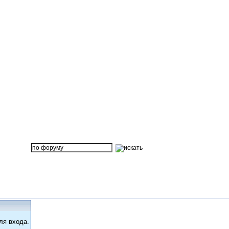
ля входа.