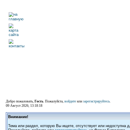
Добро пожаловать,
Гость
. Пожалуйста,
войдите
или
зарегистрируйтесь
.
09 Август 2026, 13:18:18
Внимание!
Тема или раздел, которую Вы ищете, отсутствует или недоступна д