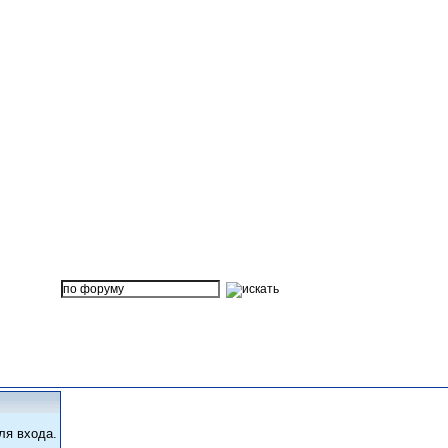
ля входа.