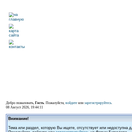
Добро пожаловать,
Гость
. Пожалуйста,
войдите
или
зарегистрируйтесь
.
08 Август 2026, 19:44:11
Внимание!
Тема или раздел, которую Вы ищете, отсутствует или недоступна д