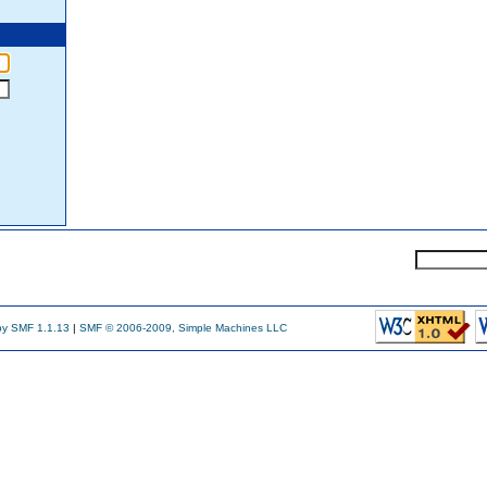
y SMF 1.1.13
|
SMF © 2006-2009, Simple Machines LLC