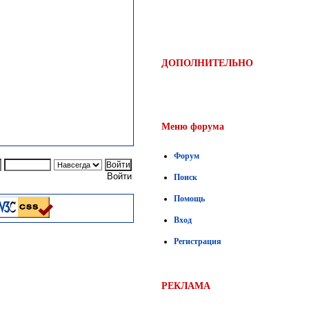
ДОПОЛНИТЕЛЬНО
Меню форума
Форум
Войти
Поиск
Помощь
Вход
Регистрация
РЕКЛАМА