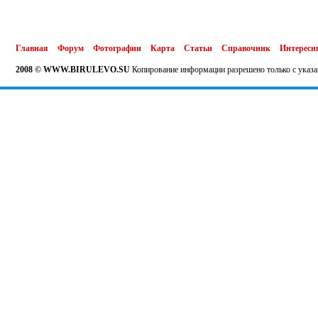
Главная
Форум
Фотографии
Карта
Статьи
Справочник
Интересн
2008 © WWW.BIRULEVO.SU
Копирование информации разрешено только с указа