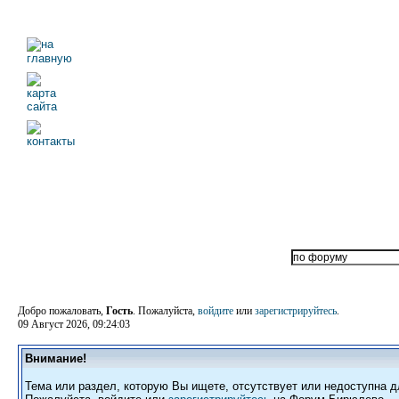
Добро пожаловать,
Гость
. Пожалуйста,
войдите
или
зарегистрируйтесь
.
09 Август 2026, 09:24:03
Внимание!
Тема или раздел, которую Вы ищете, отсутствует или недоступна д