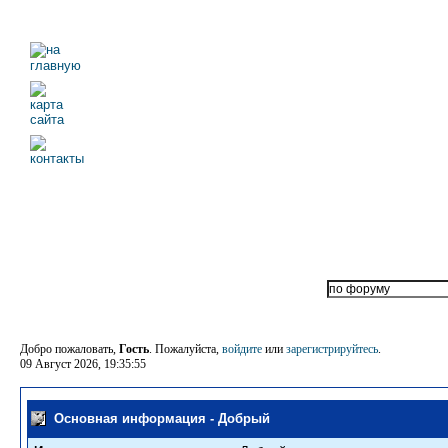
Добро пожаловать,
Гость
. Пожалуйста,
войдите
или
зарегистрируйтесь
.
09 Август 2026, 19:35:55
Основная информация - Добрый