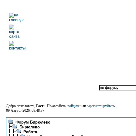
Добро пожаловать,
Гость
. Пожалуйста,
войдите
или
зарегистрируйтесь
.
09 Август 2026, 08:48:37
Форум Бирюлево
Бирюлево
Работа