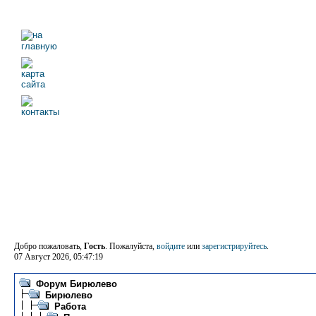
Добро пожаловать,
Гость
. Пожалуйста,
войдите
или
зарегистрируйтесь
.
07 Август 2026, 05:47:19
Форум Бирюлево
Бирюлево
Работа