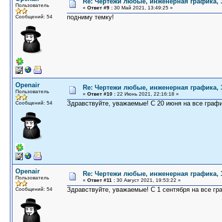
Re: Чертежи любые, инженерная графика,
Пользователь
«
Ответ #9 :
30 Май 2021, 13:49:25 »
подниму темку!
Сообщений: 54
Openair
Re: Чертежи любые, инженерная графика,
Пользователь
«
Ответ #10 :
22 Июнь 2021, 22:16:18 »
Здравствуйте, уважаемые! С 20 июня на все граф
Сообщений: 54
Openair
Re: Чертежи любые, инженерная графика,
Пользователь
«
Ответ #11 :
30 Август 2021, 19:53:22 »
Здравствуйте, уважаемые! С 1 сентября на все г
Сообщений: 54