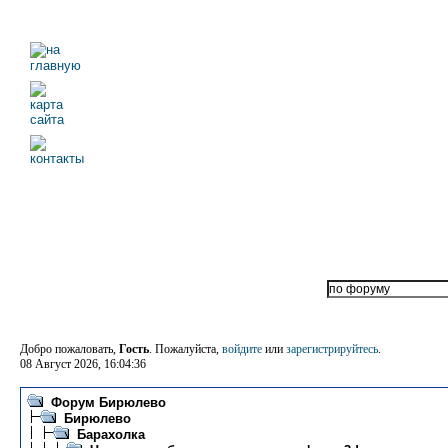
Добро пожаловать,
Гость
. Пожалуйста,
войдите
или
зарегистрируйтесь
.
08 Август 2026, 16:04:36
Форум Бирюлево
Бирюлево
Барахолка