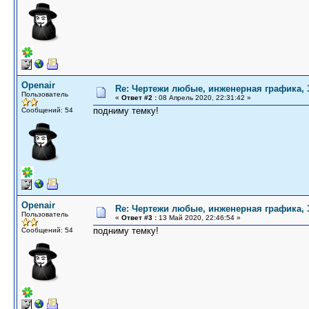
Openair
Re: Чертежи любые, инженерная графика,
Пользователь
«
Ответ #2 :
08 Апрель 2020, 22:31:42 »
подниму темку!
Сообщений: 54
Openair
Re: Чертежи любые, инженерная графика,
Пользователь
«
Ответ #3 :
13 Май 2020, 22:46:54 »
подниму темку!
Сообщений: 54