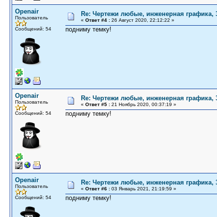
Openair
Re: Чертежи любые, инженерная графика,
Пользователь
«
Ответ #4 :
26 Август 2020, 22:12:22 »
подниму темку!
Сообщений: 54
Openair
Re: Чертежи любые, инженерная графика,
Пользователь
«
Ответ #5 :
21 Ноябрь 2020, 00:37:19 »
подниму темку!
Сообщений: 54
Openair
Re: Чертежи любые, инженерная графика,
Пользователь
«
Ответ #6 :
03 Январь 2021, 21:19:59 »
подниму темку!
Сообщений: 54