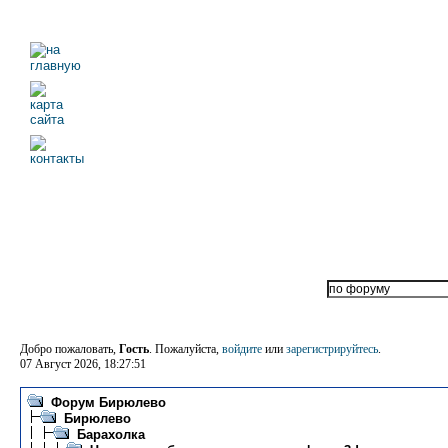
Добро пожаловать,
Гость
. Пожалуйста,
войдите
или
зарегистрируйтесь
.
07 Август 2026, 18:27:51
Форум Бирюлево
Бирюлево
Барахолка