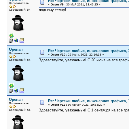
Re: Чертежи любые, инженерная графика,
Пользователь
«
Ответ #9 :
30 Май 2021, 13:49:25 »
подниму темку!
Сообщений: 54
Openair
Re: Чертежи любые, инженерная графика,
Пользователь
«
Ответ #10 :
22 Июнь 2021, 22:16:18 »
Здравствуйте, уважаемые! С 20 июня на все граф
Сообщений: 54
Openair
Re: Чертежи любые, инженерная графика,
Пользователь
«
Ответ #11 :
30 Август 2021, 19:53:22 »
Здравствуйте, уважаемые! С 1 сентября на все г
Сообщений: 54