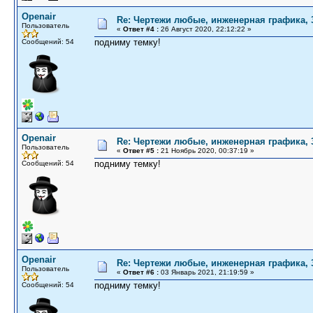
Openair
Re: Чертежи любые, инженерная графика,
Пользователь
«
Ответ #4 :
26 Август 2020, 22:12:22 »
подниму темку!
Сообщений: 54
Openair
Re: Чертежи любые, инженерная графика,
Пользователь
«
Ответ #5 :
21 Ноябрь 2020, 00:37:19 »
подниму темку!
Сообщений: 54
Openair
Re: Чертежи любые, инженерная графика,
Пользователь
«
Ответ #6 :
03 Январь 2021, 21:19:59 »
подниму темку!
Сообщений: 54