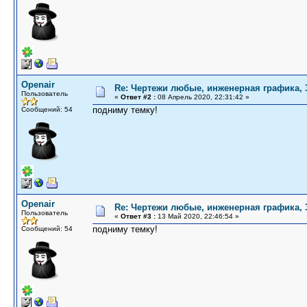
Openair
Re: Чертежи любые, инженерная графика,
Пользователь
«
Ответ #2 :
08 Апрель 2020, 22:31:42 »
подниму темку!
Сообщений: 54
Openair
Re: Чертежи любые, инженерная графика,
Пользователь
«
Ответ #3 :
13 Май 2020, 22:46:54 »
подниму темку!
Сообщений: 54