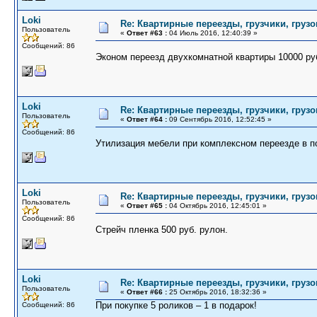
Loki
Re: Квартирные переезды, грузчики, грузо
Пользователь
«
Ответ #63 :
04 Июль 2016, 12:40:39 »
Сообщений: 86
Эконом переезд двухкомнатной квартиры 10000 ру
Loki
Re: Квартирные переезды, грузчики, грузо
Пользователь
«
Ответ #64 :
09 Сентябрь 2016, 12:52:45 »
Сообщений: 86
Утилизация мебели при комплексном переезде в п
Loki
Re: Квартирные переезды, грузчики, грузо
Пользователь
«
Ответ #65 :
04 Октябрь 2016, 12:45:01 »
Сообщений: 86
Стрейч пленка 500 руб. рулон.
Loki
Re: Квартирные переезды, грузчики, грузо
Пользователь
«
Ответ #66 :
25 Октябрь 2016, 18:32:36 »
При покупке 5 роликов – 1 в подарок!
Сообщений: 86