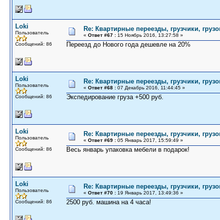
Loki
Re: Квартирные переезды, грузчики, грузо
Пользователь
«
Ответ #67 :
15 Ноябрь 2016, 13:27:58 »
Переезд до Нового года дешевле на 20%
Сообщений: 86
Loki
Re: Квартирные переезды, грузчики, грузо
Пользователь
«
Ответ #68 :
07 Декабрь 2016, 11:44:45 »
Экспедирование груза +500 руб.
Сообщений: 86
Loki
Re: Квартирные переезды, грузчики, грузо
Пользователь
«
Ответ #69 :
05 Январь 2017, 15:59:49 »
Весь январь упаковка мебели в подарок!
Сообщений: 86
Loki
Re: Квартирные переезды, грузчики, грузо
Пользователь
«
Ответ #70 :
19 Январь 2017, 13:49:36 »
2500 руб. машина на 4 часа!
Сообщений: 86