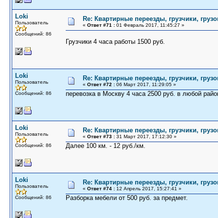
Loki
Re: Квартирные переезды, грузчики, грузо
Пользователь
«
Ответ #71 :
01 Февраль 2017, 11:45:27 »
Сообщений: 86
Грузчики 4 часа работы 1500 руб.
Loki
Re: Квартирные переезды, грузчики, грузо
Пользователь
«
Ответ #72 :
06 Март 2017, 11:29:05 »
перевозка в Москву 4 часа 2500 руб. в любой район
Сообщений: 86
Loki
Re: Квартирные переезды, грузчики, грузо
Пользователь
«
Ответ #73 :
31 Март 2017, 17:12:30 »
Далее 100 км. - 12 руб./км.
Сообщений: 86
Loki
Re: Квартирные переезды, грузчики, грузо
Пользователь
«
Ответ #74 :
12 Апрель 2017, 15:27:41 »
Разборка мебели от 500 руб. за предмет.
Сообщений: 86