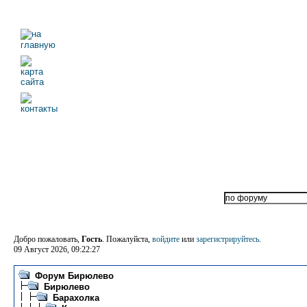
Добро пожаловать,
Гость
. Пожалуйста,
войдите
или
зарегистрируйтесь
.
09 Август 2026, 09:22:27
Форум Бирюлево
Бирюлево
Барахолка