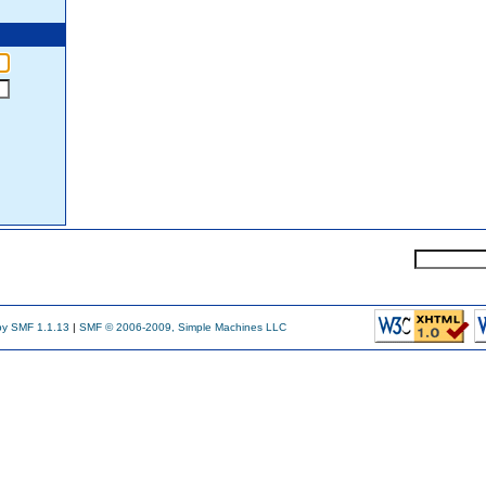
y SMF 1.1.13
|
SMF © 2006-2009, Simple Machines LLC