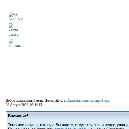
Добро пожаловать,
Гость
. Пожалуйста,
войдите
или
зарегистрируйтесь
.
08 Август 2026, 08:44:15
Внимание!
Тема или раздел, которую Вы ищете, отсутствует или недоступна д