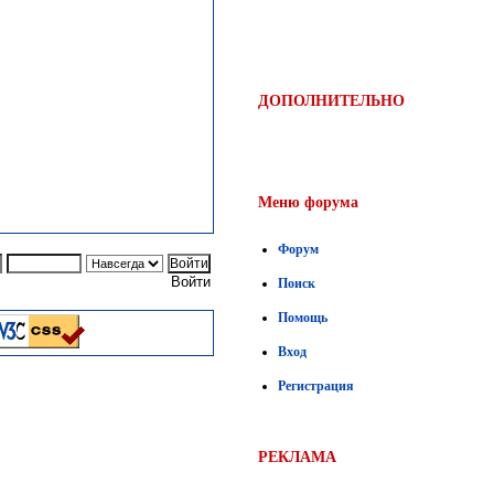
ДОПОЛНИТЕЛЬНО
Меню форума
Форум
Войти
Поиск
Помощь
Вход
Регистрация
РЕКЛАМА