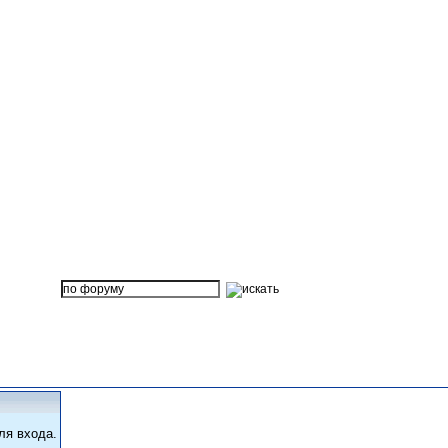
ля входа.