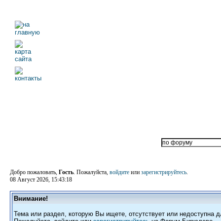
Добро пожаловать,
Гость
. Пожалуйста,
войдите
или
зарегистрируйтесь
.
08 Август 2026, 15:43:18
Внимание!
Тема или раздел, которую Вы ищете, отсутствует или недоступна д