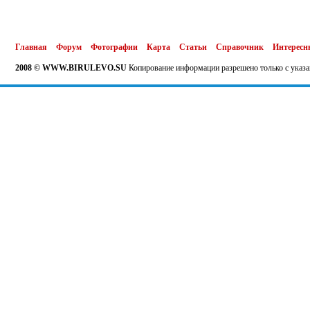
Главная
Форум
Фотографии
Карта
Статьи
Справочник
Интересн
2008 © WWW.BIRULEVO.SU
Копирование информации разрешено только с указа