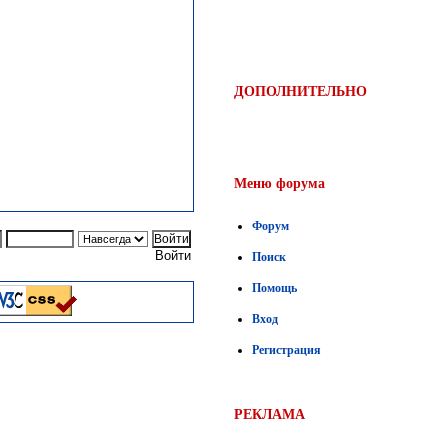
ДОПОЛНИТЕЛЬНО
Меню форума
Форум
Войти
Поиск
Помощь
Вход
Регистрация
РЕКЛАМА