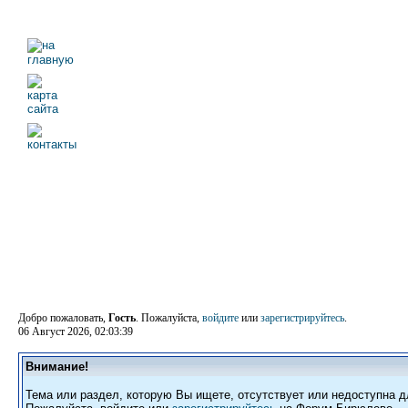
Добро пожаловать,
Гость
. Пожалуйста,
войдите
или
зарегистрируйтесь
.
06 Август 2026, 02:03:39
Внимание!
Тема или раздел, которую Вы ищете, отсутствует или недоступна д