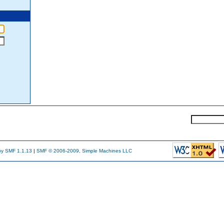
y SMF 1.1.13
|
SMF © 2006-2009, Simple Machines LLC