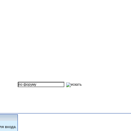
ля входа.