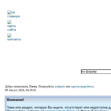
Добро пожаловать,
Гость
. Пожалуйста,
войдите
или
зарегистрируйтесь
.
09 Август 2026, 04:29:41
Внимание!
Тема или раздел, которую Вы ищете, отсутствует или недоступна д