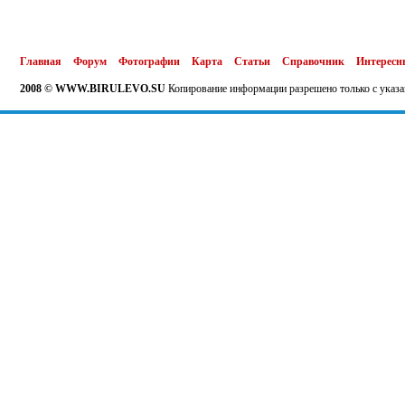
Главная
Форум
Фотографии
Карта
Статьи
Справочник
Интересн
2008 © WWW.BIRULEVO.SU
Копирование информации разрешено только с указа